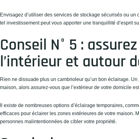
Envisagez d’utiliser des services de stockage sécurisés ou un c
tel investissement peut vous apporter une tranquillité d’esprit 
Conseil N° 5 : assure
l’intérieur et autour 
Rien ne dissuade plus un cambrioleur qu’un bon éclairage. Un jar
maison, alors assurez-vous que l’extérieur de votre domicile e
Il existe de nombreuses options d’éclairage temporaires, comme 
efficaces pour éclairer les zones extérieures de votre maison. 
personnes malintentionnées de cibler votre propriété.