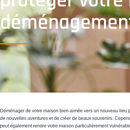
protéger votre
déménagemen
Déménager de votre maison bien-aimée vers un nouveau lieu p
de nouvelles aventures et de créer de beaux souvenirs. Cependa
peut également rendre votre maison particulièrement vulnérable