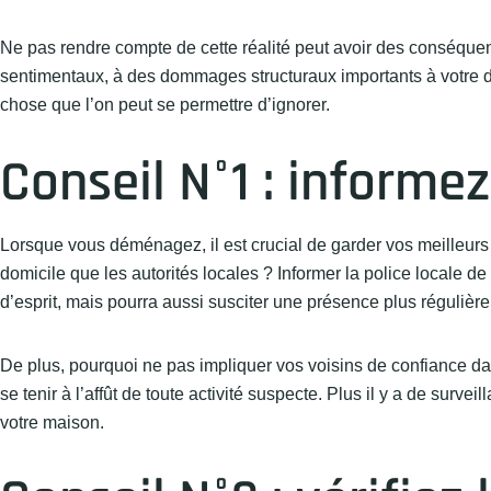
Ne pas rendre compte de cette réalité peut avoir des conséquenc
sentimentaux, à des dommages structuraux importants à votre d
chose que l’on peut se permettre d’ignorer.
Conseil N°1 : informez
Lorsque vous déménagez, il est crucial de garder vos meilleurs a
domicile que les autorités locales ? Informer la police locale
d’esprit, mais pourra aussi susciter une présence plus régulière
De plus, pourquoi ne pas impliquer vos voisins de confiance da
se tenir à l’affût de toute activité suspecte. Plus il y a de surve
votre maison.