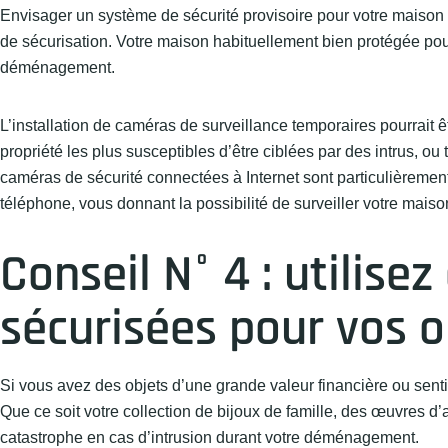
Envisager un système de sécurité provisoire pour votre maiso
de sécurisation. Votre maison habituellement bien protégée pourra
déménagement.
L’installation de caméras de surveillance temporaires pourrait ê
propriété les plus susceptibles d’être ciblées par des intrus, o
caméras de sécurité connectées à Internet sont particulièrement 
téléphone, vous donnant la possibilité de surveiller votre mai
Conseil N° 4 : utilise
sécurisées pour vos o
Si vous avez des objets d’une grande valeur financière ou sent
Que ce soit votre collection de bijoux de famille, des œuvres d’
catastrophe en cas d’intrusion durant votre déménagement.