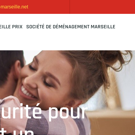
arseille.net
ILLE PRIX
SOCIÉTÉ DE DÉMÉNAGEMENT MARSEILLE
curité pour