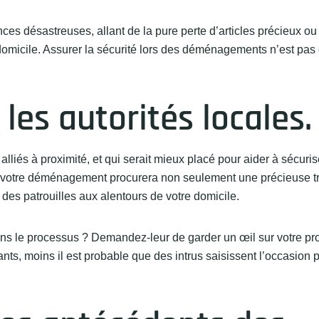
es désastreuses, allant de la pure perte d’articles précieux ou
omicile. Assurer la sécurité lors des déménagements n’est pas
 les autorités locales.
lliés à proximité, et qui serait mieux placé pour aider à sécuris
 de votre déménagement procurera non seulement une précieuse tr
 des patrouilles aux alentours de votre domicile.
ns le processus ? Demandez-leur de garder un œil sur votre pro
illants, moins il est probable que des intrus saisissent l’occasion 