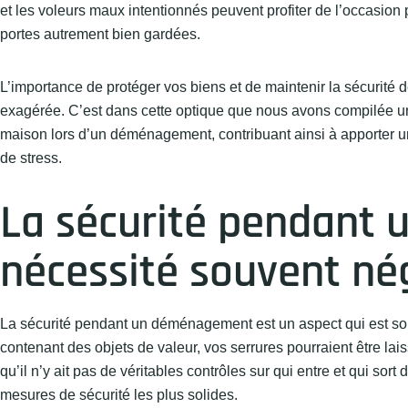
et les voleurs maux intentionnés peuvent profiter de l’occasion pou
portes autrement bien gardées.
L’importance de protéger vos biens et de maintenir la sécurité
exagérée. C’est dans cette optique que nous avons compilée une
maison lors d’un déménagement, contribuant ainsi à apporter 
de stress.
La sécurité pendant
nécessité souvent né
La sécurité pendant un déménagement est un aspect qui est souv
contenant des objets de valeur, vos serrures pourraient être lai
qu’il n’y ait pas de véritables contrôles sur qui entre et qui s
mesures de sécurité les plus solides.