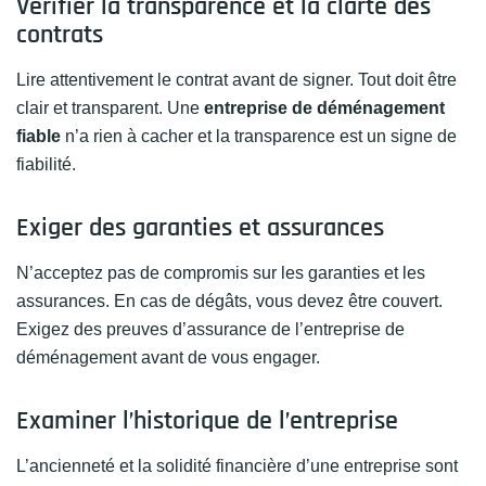
Vérifier la transparence et la clarté des
contrats
Lire attentivement le contrat avant de signer. Tout doit être
clair et transparent. Une
entreprise de déménagement
fiable
n’a rien à cacher et la transparence est un signe de
fiabilité.
Exiger des garanties et assurances
N’acceptez pas de compromis sur les garanties et les
assurances. En cas de dégâts, vous devez être couvert.
Exigez des preuves d’assurance de l’entreprise de
déménagement avant de vous engager.
Examiner l’historique de l’entreprise
L’ancienneté et la solidité financière d’une entreprise sont