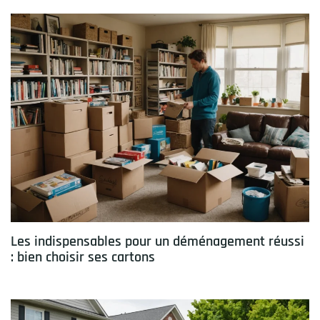
Les indispensables pour un déménagement réussi
: bien choisir ses cartons