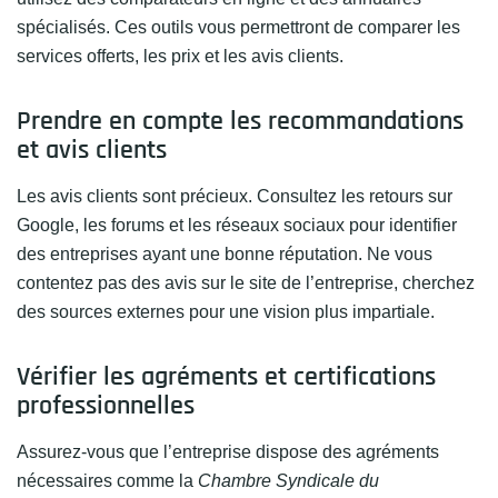
spécialisés. Ces outils vous permettront de comparer les
services offerts, les prix et les avis clients.
Prendre en compte les recommandations
et avis clients
Les avis clients sont précieux. Consultez les retours sur
Google, les forums et les réseaux sociaux pour identifier
des entreprises ayant une bonne réputation. Ne vous
contentez pas des avis sur le site de l’entreprise, cherchez
des sources externes pour une vision plus impartiale.
Vérifier les agréments et certifications
professionnelles
Assurez-vous que l’entreprise dispose des agréments
nécessaires comme la
Chambre Syndicale du