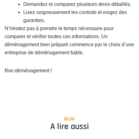
Demandez et comparez plusieurs devis détaillés.
Lisez soigneusement les contrats et exigez des
garanties.
N’hésitez pas à prendre le temps nécessaire pour
comparer et vérifier toutes ces informations. Un
déménagement bien préparé commence par le choix d’une
entreprise de déménagement fiable.
Bon déménagement !
BLOG
A lire aussi