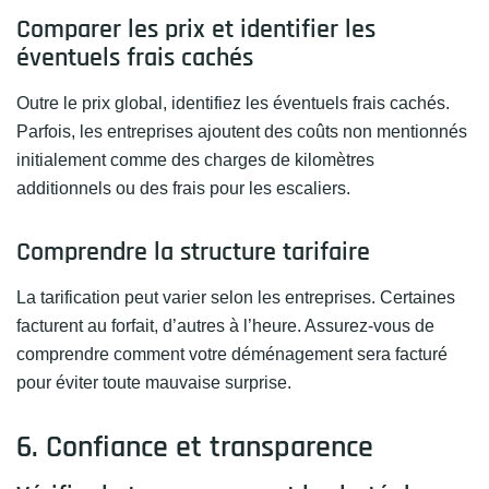
Comparer les prix et identifier les
éventuels frais cachés
Outre le prix global, identifiez les éventuels frais cachés.
Parfois, les entreprises ajoutent des coûts non mentionnés
initialement comme des charges de kilomètres
additionnels ou des frais pour les escaliers.
Comprendre la structure tarifaire
La tarification peut varier selon les entreprises. Certaines
facturent au forfait, d’autres à l’heure. Assurez-vous de
comprendre comment votre déménagement sera facturé
pour éviter toute mauvaise surprise.
6. Confiance et transparence