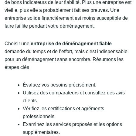
de bons indicateurs de leur fiabilité. Plus une entreprise est
vieille, plus elle a probablement fait ses preuves. Une
entreprise solide financièrement est moins susceptible de
faire faillite pendant votre déménagement.
Choisir une
entreprise de déménagement fiable
demande du temps et de l’effort, mais c’est indispensable
pour un déménagement sans encombre. Résumons les
étapes clés :
Évaluez vos besoins précisément.
Utilisez des comparateurs et consultez des avis
clients.
Vérifiez les certifications et agréments
professionnels.
Examinez les services proposés et les options
supplémentaires.