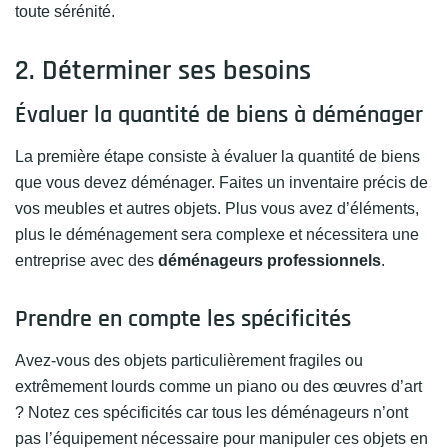
toute sérénité.
2. Déterminer ses besoins
Évaluer la quantité de biens à déménager
La première étape consiste à évaluer la quantité de biens
que vous devez déménager. Faites un inventaire précis de
vos meubles et autres objets. Plus vous avez d’éléments,
plus le déménagement sera complexe et nécessitera une
entreprise avec des
déménageurs professionnels
.
Prendre en compte les spécificités
Avez-vous des objets particulièrement fragiles ou
extrêmement lourds comme un piano ou des œuvres d’art
? Notez ces spécificités car tous les déménageurs n’ont
pas l’équipement nécessaire pour manipuler ces objets en