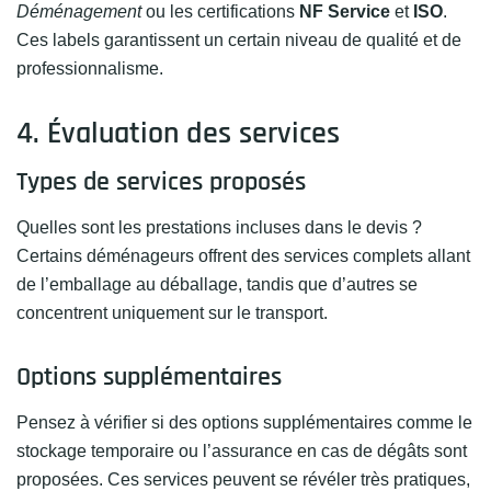
Déménagement
ou les certifications
NF Service
et
ISO
.
Ces labels garantissent un certain niveau de qualité et de
professionnalisme.
4. Évaluation des services
Types de services proposés
Quelles sont les prestations incluses dans le devis ?
Certains déménageurs offrent des services complets allant
de l’emballage au déballage, tandis que d’autres se
concentrent uniquement sur le transport.
Options supplémentaires
Pensez à vérifier si des options supplémentaires comme le
stockage temporaire ou l’assurance en cas de dégâts sont
proposées. Ces services peuvent se révéler très pratiques,