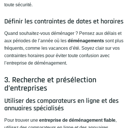
toute sécurité.
Définir les contraintes de dates et horaires
Quand souhaitez-vous déménager ? Pensez aux délais et
aux périodes de l’année où les
déménagements
sont plus
fréquents, comme les vacances d’été. Soyez clair sur vos
contraintes horaires pour éviter toute confusion avec
l’entreprise de déménagement.
3. Recherche et présélection
d’entreprises
Utiliser des comparateurs en ligne et des
annuaires spécialisés
Pour trouver une
entreprise de déménagement fiable
,
utilisez des comparateurs en ligne et des annuaires