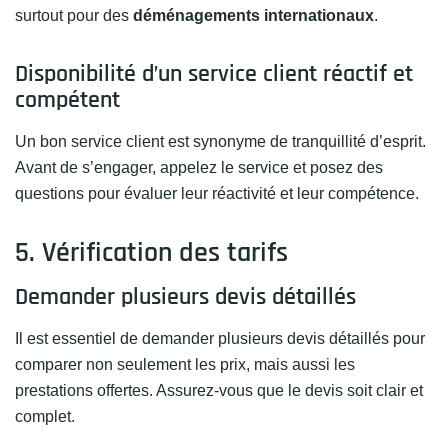
surtout pour des
déménagements internationaux
.
Disponibilité d’un service client réactif et
compétent
Un bon service client est synonyme de tranquillité d’esprit.
Avant de s’engager, appelez le service et posez des
questions pour évaluer leur réactivité et leur compétence.
5. Vérification des tarifs
Demander plusieurs devis détaillés
Il est essentiel de demander plusieurs devis détaillés pour
comparer non seulement les prix, mais aussi les
prestations offertes. Assurez-vous que le devis soit clair et
complet.