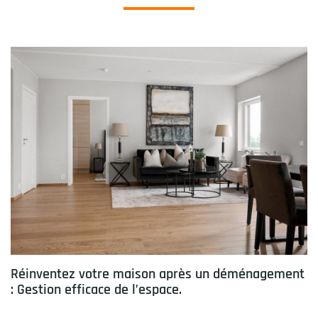
Réinventez votre maison après un déménagement
: Gestion efficace de l’espace.