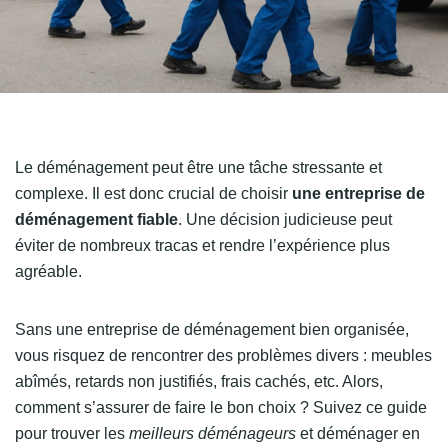
Le déménagement peut être une tâche stressante et
complexe. Il est donc crucial de choisir
une entreprise de
déménagement fiable
. Une décision judicieuse peut
éviter de nombreux tracas et rendre l’expérience plus
agréable.
Sans une entreprise de déménagement bien organisée,
vous risquez de rencontrer des problèmes divers : meubles
abîmés, retards non justifiés, frais cachés, etc. Alors,
comment s’assurer de faire le bon choix ? Suivez ce guide
pour trouver les
meilleurs déménageurs
et déménager en