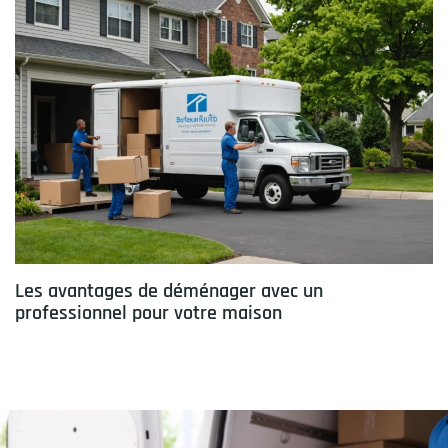
Les avantages de déménager avec un
professionnel pour votre maison