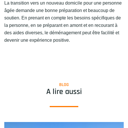
La transition vers un nouveau domicile pour une personne
âgée demande une bonne préparation et beaucoup de
soutien. En prenant en compte les besoins spécifiques de
la personne, en se préparant en amont et en recourant à
des aides diverses, le déménagement peut être facilité et
devenir une expérience positive.
BLOG
A lire aussi