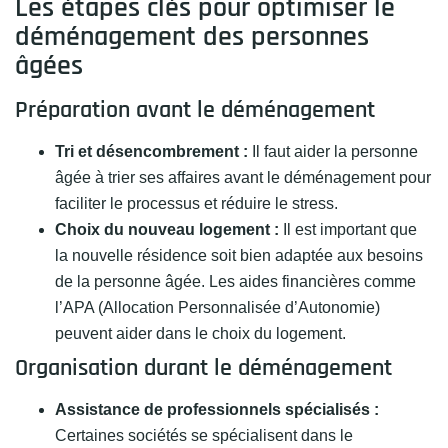
Les étapes clés pour optimiser le
déménagement des personnes
âgées
Préparation avant le déménagement
Tri et désencombrement :
Il faut aider la personne
âgée à trier ses affaires avant le déménagement pour
faciliter le processus et réduire le stress.
Choix du nouveau logement :
Il est important que
la nouvelle résidence soit bien adaptée aux besoins
de la personne âgée. Les aides financières comme
l’APA (Allocation Personnalisée d’Autonomie)
peuvent aider dans le choix du logement.
Organisation durant le déménagement
Assistance de professionnels spécialisés :
Certaines sociétés se spécialisent dans le