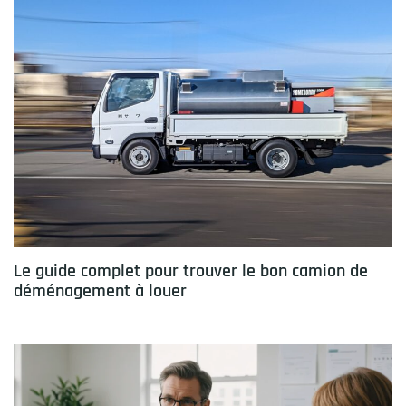
Le guide complet pour trouver le bon camion de
déménagement à louer