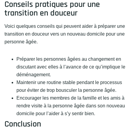
Conseils pratiques pour une
transition en douceur
Voici quelques conseils qui peuvent aider à préparer une
transition en douceur vers un nouveau domicile pour une
personne âgée.
Préparer les personnes âgées au changement en
discutant avec elles à l’avance de ce qu’implique le
déménagement.
Maintenir une routine stable pendant le processus
pour éviter de trop bousculer la personne âgée.
Encourager les membres de la famille et les amis à
rendre visite à la personne âgée dans son nouveau
domicile pour l’aider à s’y sentir bien.
Conclusion