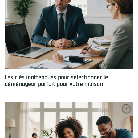
Les clés inattendues pour sélectionner le
déménageur parfait pour votre maison