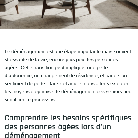
Le déménagement est une étape importante mais souvent
stressante de la vie, encore plus pour les personnes
âgées. Cette transition peut impliquer une perte
d’autonomie, un changement de résidence, et parfois un
sentiment de perte. Dans cet article, nous allons explorer
les moyens d’optimiser le déménagement des seniors pour
simplifier ce processus.
Comprendre les besoins spécifiques
des personnes âgées lors d’un
déménagement