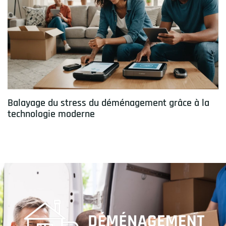
Balayage du stress du déménagement grâce à la
technologie moderne