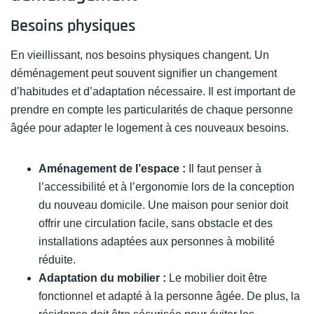
Besoins physiques
En vieillissant, nos besoins physiques changent. Un
déménagement peut souvent signifier un changement
d’habitudes et d’adaptation nécessaire. Il est important de
prendre en compte les particularités de chaque personne
âgée pour adapter le logement à ces nouveaux besoins.
Aménagement de l’espace :
Il faut penser à
l’accessibilité et à l’ergonomie lors de la conception
du nouveau domicile. Une maison pour senior doit
offrir une circulation facile, sans obstacle et des
installations adaptées aux personnes à mobilité
réduite.
Adaptation du mobilier :
Le mobilier doit être
fonctionnel et adapté à la personne âgée. De plus, la