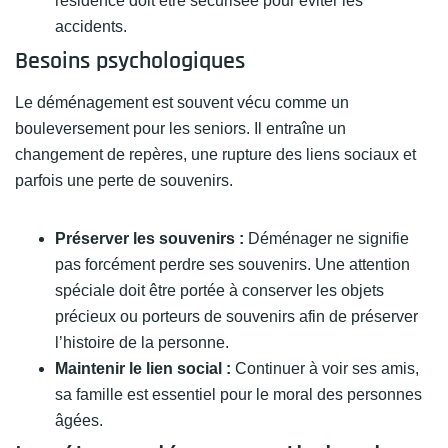
résidence doit être sécurisée pour éviter les
accidents.
Besoins psychologiques
Le déménagement est souvent vécu comme un
bouleversement pour les seniors. Il entraîne un
changement de repères, une rupture des liens sociaux et
parfois une perte de souvenirs.
Préserver les souvenirs :
Déménager ne signifie
pas forcément perdre ses souvenirs. Une attention
spéciale doit être portée à conserver les objets
précieux ou porteurs de souvenirs afin de préserver
l’histoire de la personne.
Maintenir le lien social :
Continuer à voir ses amis,
sa famille est essentiel pour le moral des personnes
âgées.