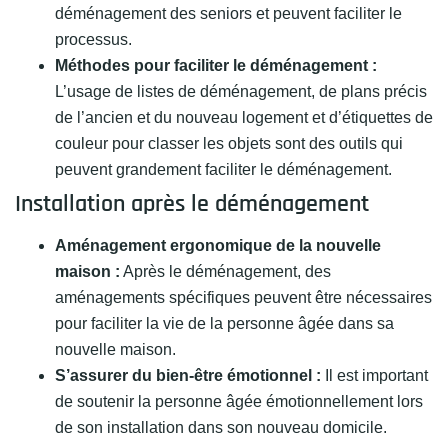
déménagement des seniors et peuvent faciliter le
processus.
Méthodes pour faciliter le déménagement :
L’usage de listes de déménagement, de plans précis
de l’ancien et du nouveau logement et d’étiquettes de
couleur pour classer les objets sont des outils qui
peuvent grandement faciliter le déménagement.
Installation après le déménagement
Aménagement ergonomique de la nouvelle
maison :
Après le déménagement, des
aménagements spécifiques peuvent être nécessaires
pour faciliter la vie de la personne âgée dans sa
nouvelle maison.
S’assurer du bien-être émotionnel :
Il est important
de soutenir la personne âgée émotionnellement lors
de son installation dans son nouveau domicile.