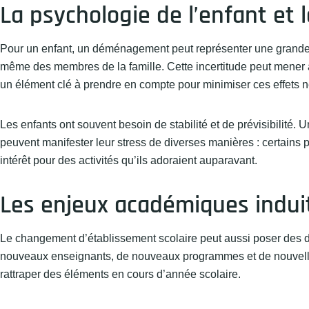
La psychologie de l’enfant e
Pour un enfant, un déménagement peut représenter une grande s
même des membres de la famille. Cette incertitude peut mener à
un élément clé à prendre en compte pour minimiser ces effets n
Les enfants ont souvent besoin de stabilité et de prévisibilité.
peuvent manifester leur stress de diverses manières : certains pe
intérêt pour des activités qu’ils adoraient auparavant.
Les enjeux académiques indui
Le changement d’établissement scolaire peut aussi poser des d
nouveaux enseignants, de nouveaux programmes et de nouvelles
rattraper des éléments en cours d’année scolaire.