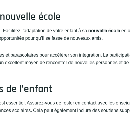
 nouvelle école
 Facilitez l’adaptation de votre enfant à sa
nouvelle école
en o
 opportunités pour qu’il se fasse de nouveaux amis.
es et parascolaires pour accélérer son intégration. La participat
 un excellent moyen de rencontrer de nouvelles personnes et de 
 de l’enfant
st essentiel. Assurez-vous de rester en contact avec les enseig
nces scolaires. Cela peut également inclure des soutiens sup