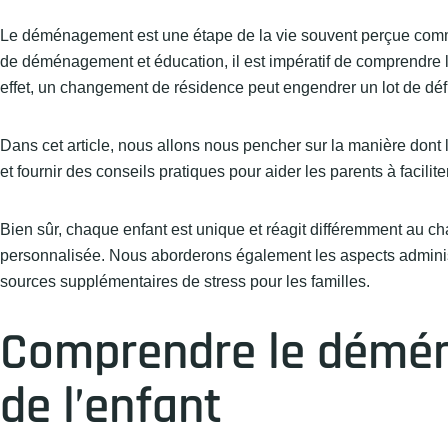
Le déménagement est une étape de la vie souvent perçue comme
de déménagement et éducation, il est impératif de comprendre le
effet, un changement de résidence peut engendrer un lot de dé
Dans cet article, nous allons nous pencher sur la manière dont
et fournir des conseils pratiques pour aider les parents à faciliter
Bien sûr, chaque enfant est unique et réagit différemment au c
personnalisée. Nous aborderons également les aspects administ
sources supplémentaires de stress pour les familles.
Comprendre le démén
de l’enfant