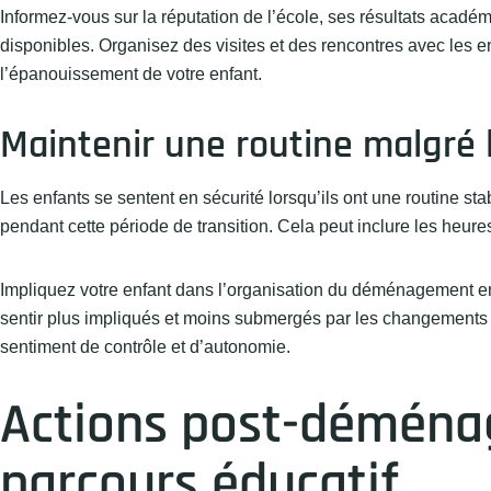
Informez-vous sur la réputation de l’école, ses résultats académ
disponibles. Organisez des visites et des rencontres avec les e
l’épanouissement de votre enfant.
Maintenir une routine malgr
Les enfants se sentent en sécurité lorsqu’ils ont une routine st
pendant cette période de transition. Cela peut inclure les heures
Impliquez votre enfant dans l’organisation du déménagement en 
sentir plus impliqués et moins submergés par les changements à
sentiment de contrôle et d’autonomie.
Actions post-déména
parcours éducatif