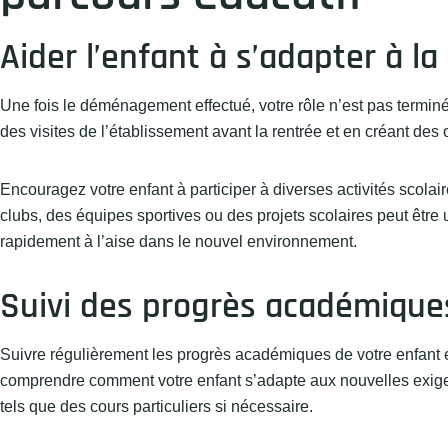
Aider l’enfant à s’adapter à la
Une fois le déménagement effectué, votre rôle n’est pas terminé.
des visites de l’établissement avant la rentrée et en créant des
Encouragez votre enfant à participer à diverses activités scolair
clubs, des équipes sportives ou des projets scolaires peut être
rapidement à l’aise dans le nouvel environnement.
Suivi des progrès académiques
Suivre régulièrement les progrès académiques de votre enfant e
comprendre comment votre enfant s’adapte aux nouvelles exige
tels que des cours particuliers si nécessaire.