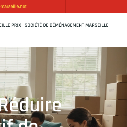
arseille.net
ILLE PRIX
SOCIÉTÉ DE DÉMÉNAGEMENT MARSEILLE
Réduire