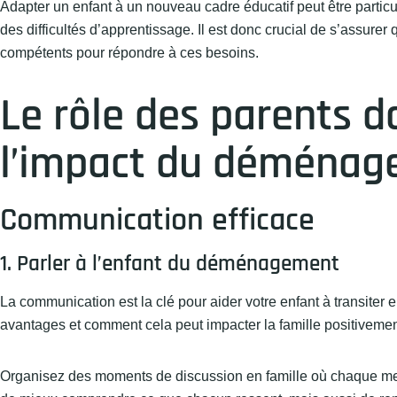
Adapter un enfant à un nouveau cadre éducatif peut être parti
des difficultés d’apprentissage. Il est donc crucial de s’assure
compétents pour répondre à ces besoins.
Le rôle des parents d
l’impact du déména
Communication efficace
1. Parler à l’enfant du déménagement
La communication est la clé pour aider votre enfant à transite
avantages et comment cela peut impacter la famille positivement
Organisez des moments de discussion en famille où chaque me