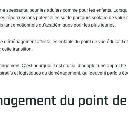
 stressante, pour les adultes comme pour les enfants. Lorsque
s répercussions potentielles sur le parcours scolaire de votre 
fis tant émotionnels qu’académiques pour les plus jeunes.
 le déménagement affecte les enfants du point de vue éducatif e
 cette transition.
hangement. C’est pourquoi il est crucial d’adopter une approche
ratifs et logistiques du déménagement, qui peuvent parfois êtr
agement du point de