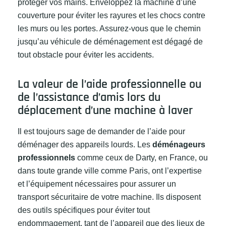
protéger vos mains. Enveloppez la machine d’une
couverture pour éviter les rayures et les chocs contre
les murs ou les portes. Assurez-vous que le chemin
jusqu’au véhicule de déménagement est dégagé de
tout obstacle pour éviter les accidents.
La valeur de l’aide professionnelle ou
de l’assistance d’amis lors du
déplacement d’une machine à laver
Il est toujours sage de demander de l’aide pour
déménager des appareils lourds. Les
déménageurs
professionnels
comme ceux de Darty, en France, ou
dans toute grande ville comme Paris, ont l’expertise
et l’équipement nécessaires pour assurer un
transport sécuritaire de votre machine. Ils disposent
des outils spécifiques pour éviter tout
endommagement, tant de l’appareil que des lieux de