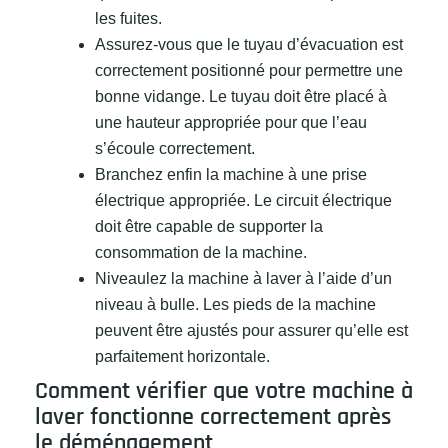
les fuites.
Assurez-vous que le tuyau d’évacuation est
correctement positionné pour permettre une
bonne vidange. Le tuyau doit être placé à
une hauteur appropriée pour que l’eau
s’écoule correctement.
Branchez enfin la machine à une prise
électrique appropriée. Le circuit électrique
doit être capable de supporter la
consommation de la machine.
Niveaulez la machine à laver à l’aide d’un
niveau à bulle. Les pieds de la machine
peuvent être ajustés pour assurer qu’elle est
parfaitement horizontale.
Comment vérifier que votre machine à
laver fonctionne correctement après
le déménagement