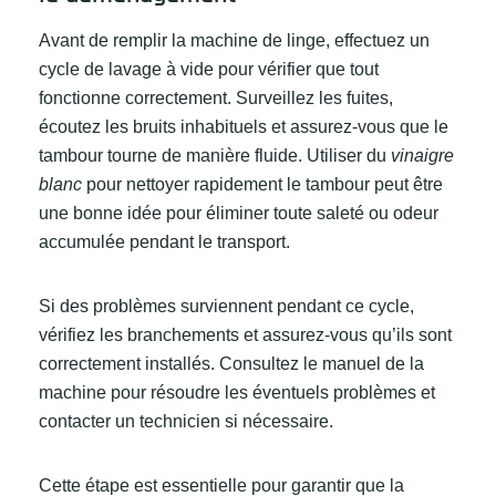
Avant de remplir la machine de linge, effectuez un
cycle de lavage à vide pour vérifier que tout
fonctionne correctement. Surveillez les fuites,
écoutez les bruits inhabituels et assurez-vous que le
tambour tourne de manière fluide. Utiliser du
vinaigre
blanc
pour nettoyer rapidement le tambour peut être
une bonne idée pour éliminer toute saleté ou odeur
accumulée pendant le transport.
Si des problèmes surviennent pendant ce cycle,
vérifiez les branchements et assurez-vous qu’ils sont
correctement installés. Consultez le manuel de la
machine pour résoudre les éventuels problèmes et
contacter un technicien si nécessaire.
Cette étape est essentielle pour garantir que la