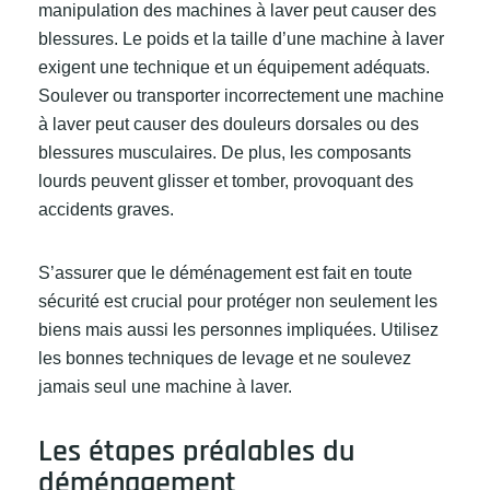
manipulation des machines à laver peut causer des
blessures. Le poids et la taille d’une machine à laver
exigent une technique et un équipement adéquats.
Soulever ou transporter incorrectement une machine
à laver peut causer des douleurs dorsales ou des
blessures musculaires. De plus, les composants
lourds peuvent glisser et tomber, provoquant des
accidents graves.
S’assurer que le déménagement est fait en toute
sécurité est crucial pour protéger non seulement les
biens mais aussi les personnes impliquées. Utilisez
les bonnes techniques de levage et ne soulevez
jamais seul une machine à laver.
Les étapes préalables du
déménagement