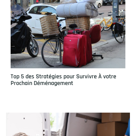
Top 5 des Stratégies pour Survivre À votre
Prochain Déménagement