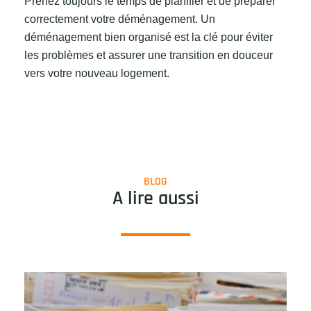
Prenez toujours le temps de planifier et de préparer
correctement votre déménagement. Un
déménagement bien organisé est la clé pour éviter
les problèmes et assurer une transition en douceur
vers votre nouveau logement.
BLOG
A lire aussi