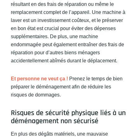
résultant en des frais de réparation ou même le
remplacement complet de l’appareil. Une machine à
laver est un investissement coûteux, et le préserver
en bon état est crucial pour éviter des dépenses
supplémentaires. De plus, une machine
endommagée peut également entraîner des frais de
réparation pour d’autres biens ménagers
accidentellement abîmés durant le déplacement.
Et personne ne veut ça !
Prenez le temps de bien
préparer le déménagement afin de réduire les
risques de dommages.
Risques de sécurité physique liés à un
déménagement non sécurisé
En plus des dégâts matériels, une mauvaise