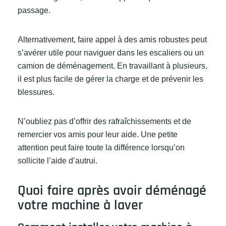
passage.
Alternativement, faire appel à des amis robustes peut
s’avérer utile pour naviguer dans les escaliers ou un
camion de déménagement. En travaillant à plusieurs,
il est plus facile de gérer la charge et de prévenir les
blessures.
N’oubliez pas d’offrir des rafraîchissements et de
remercier vos amis pour leur aide. Une petite
attention peut faire toute la différence lorsqu’on
sollicite l’aide d’autrui.
Quoi faire après avoir déménagé
votre machine à laver