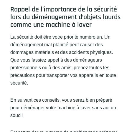
Rappel de l’importance de la sécurité
lors du déménagement d’objets lourds
comme une machine à laver
La sécurité doit être votre priorité numéro un. Un
déménagement mal planifié peut causer des
dommages matériels et des accidents physiques.
Que vous fassiez appel à des déménageurs
professionnels ou à des amis, prenez toutes les
précautions pour transporter vos appareils en toute
sécurité.
En suivant ces conseils, vous serez bien préparé
pour déménager votre machine à laver sans aucun
souci!