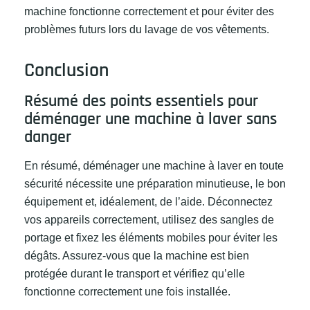
machine fonctionne correctement et pour éviter des
problèmes futurs lors du lavage de vos vêtements.
Conclusion
Résumé des points essentiels pour
déménager une machine à laver sans
danger
En résumé, déménager une machine à laver en toute
sécurité nécessite une préparation minutieuse, le bon
équipement et, idéalement, de l’aide. Déconnectez
vos appareils correctement, utilisez des sangles de
portage et fixez les éléments mobiles pour éviter les
dégâts. Assurez-vous que la machine est bien
protégée durant le transport et vérifiez qu’elle
fonctionne correctement une fois installée.