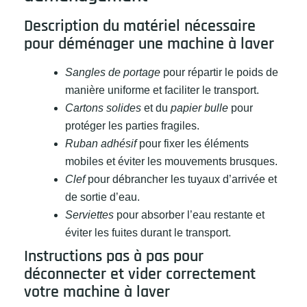
Description du matériel nécessaire
pour déménager une machine à laver
Sangles de portage
pour répartir le poids de
manière uniforme et faciliter le transport.
Cartons solides
et du
papier bulle
pour
protéger les parties fragiles.
Ruban adhésif
pour fixer les éléments
mobiles et éviter les mouvements brusques.
Clef
pour débrancher les tuyaux d’arrivée et
de sortie d’eau.
Serviettes
pour absorber l’eau restante et
éviter les fuites durant le transport.
Instructions pas à pas pour
déconnecter et vider correctement
votre machine à laver