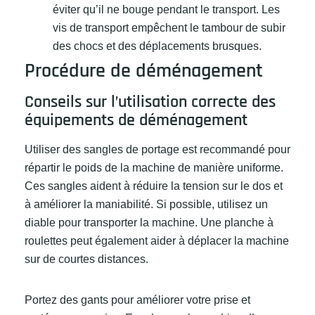
éviter qu’il ne bouge pendant le transport. Les
vis de transport empêchent le tambour de subir
des chocs et des déplacements brusques.
Procédure de déménagement
Conseils sur l’utilisation correcte des
équipements de déménagement
Utiliser des sangles de portage est recommandé pour
répartir le poids de la machine de manière uniforme.
Ces sangles aident à réduire la tension sur le dos et
à améliorer la maniabilité. Si possible, utilisez un
diable pour transporter la machine. Une planche à
roulettes peut également aider à déplacer la machine
sur de courtes distances.
Portez des gants pour améliorer votre prise et