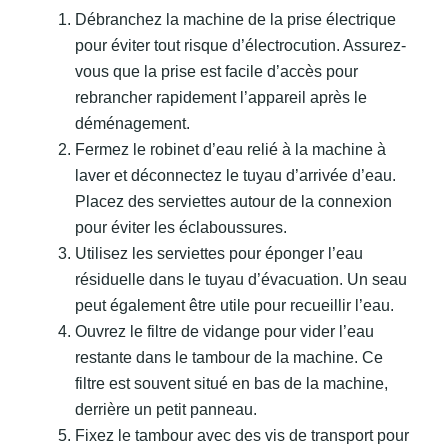
Débranchez la machine de la prise électrique
pour éviter tout risque d’électrocution. Assurez-
vous que la prise est facile d’accès pour
rebrancher rapidement l’appareil après le
déménagement.
Fermez le robinet d’eau relié à la machine à
laver et déconnectez le tuyau d’arrivée d’eau.
Placez des serviettes autour de la connexion
pour éviter les éclaboussures.
Utilisez les serviettes pour éponger l’eau
résiduelle dans le tuyau d’évacuation. Un seau
peut également être utile pour recueillir l’eau.
Ouvrez le filtre de vidange pour vider l’eau
restante dans le tambour de la machine. Ce
filtre est souvent situé en bas de la machine,
derrière un petit panneau.
Fixez le tambour avec des vis de transport pour