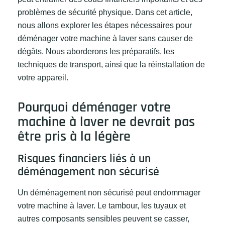
problèmes de sécurité physique. Dans cet article,
nous allons explorer les étapes nécessaires pour
déménager votre machine à laver sans causer de
dégâts. Nous aborderons les préparatifs, les
techniques de transport, ainsi que la réinstallation de
votre appareil.
Pourquoi déménager votre
machine à laver ne devrait pas
être pris à la légère
Risques financiers liés à un
déménagement non sécurisé
Un déménagement non sécurisé peut endommager
votre machine à laver. Le tambour, les tuyaux et
autres composants sensibles peuvent se casser,