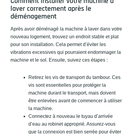
Comment installer votre machine à
laver correctement après le
déménagement
Après avoir déménagé la machine à laver dans votre
nouveau logement, trouvez un endroit stable et plat
pour son installation. Cela permet d’éviter les
vibrations excessives qui pourraient endommager la
machine et le sol. Ensuite, suivez ces étapes :
Retirez les vis de transport du tambour. Ces
vis sont essentielles pour protéger la
machine durant le transport, mais doivent
être enlevées avant de commencer à utiliser
la machine.
Connectez à nouveau le tuyau d’arrivée
d’eau au robinet approprié. Assurez-vous
que la connexion est bien serrée pour éviter