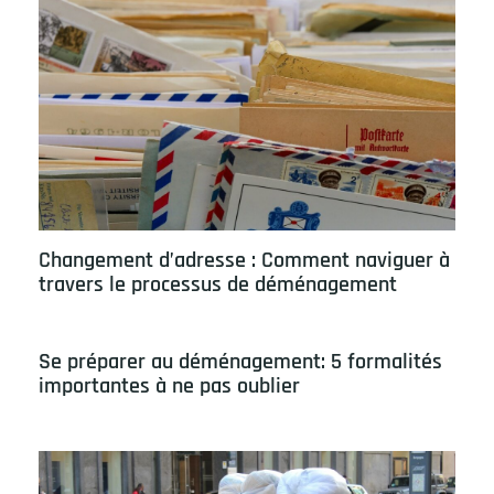
Changement d’adresse : Comment naviguer à
travers le processus de déménagement
Se préparer au déménagement: 5 formalités
importantes à ne pas oublier