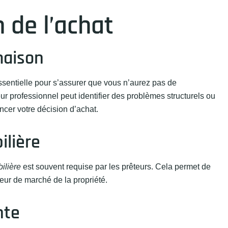
n de l’achat
maison
sentielle pour s’assurer que vous n’aurez pas de
r professionnel peut identifier des problèmes structurels ou
ncer votre décision d’achat.
ilière
ilière
est souvent requise par les prêteurs. Cela permet de
leur de marché de la propriété.
nte