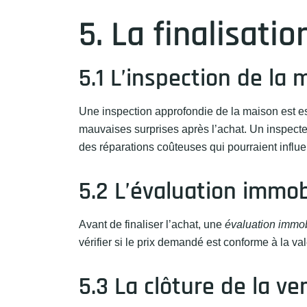
5. La finalisatio
5.1 L’inspection de la 
Une inspection approfondie de la maison est es
mauvaises surprises après l’achat. Un inspecteu
des réparations coûteuses qui pourraient influe
5.2 L’évaluation immob
Avant de finaliser l’achat, une
évaluation immob
vérifier si le prix demandé est conforme à la va
5.3 La clôture de la ve