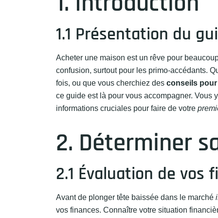
1. Introduction
1.1 Présentation du g
Acheter une maison est un rêve pour beaucoup, 
confusion, surtout pour les primo-accédants. 
fois, ou que vous cherchiez des
conseils pour
ce guide est là pour vous accompagner. Vous y 
informations cruciales pour faire de votre
premi
2. Déterminer s
2.1 Évaluation de vos 
Avant de plonger tête baissée dans le marché
vos finances. Connaître votre situation financ