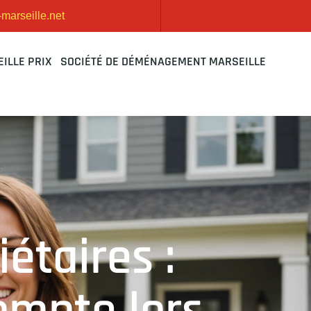
arseille.net
ILLE PRIX
SOCIÉTÉ DE DÉMÉNAGEMENT MARSEILLE
étaires :