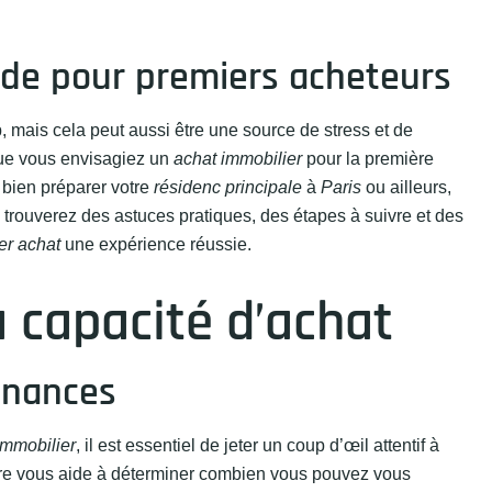
uide pour premiers acheteurs
mais cela peut aussi être une source de stress et de
Que vous envisagiez un
achat immobilier
pour la première
bien préparer votre
résidenc principale
à
Paris
ou ailleurs,
trouverez des astuces pratiques, des étapes à suivre et des
er achat
une expérience réussie.
a capacité d’achat
finances
immobilier
, il est essentiel de jeter un coup d’œil attentif à
ière vous aide à déterminer combien vous pouvez vous