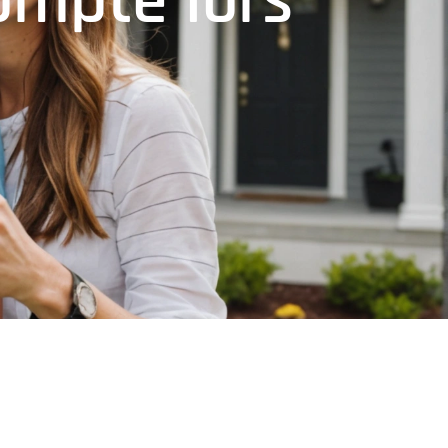
compte lors