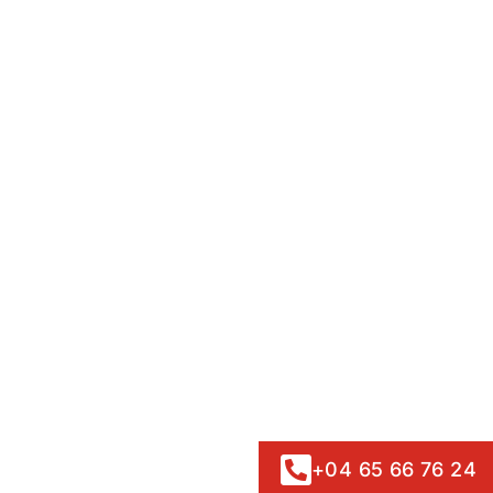
+04 65 66 76 24