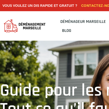
CONTACTEZ-N
VOUS VOULEZ UN DIS RAPIDE ET GRATUIT ?
DÉMÉNAGEUR MARSEILLE
BLOG
Guide pour les 