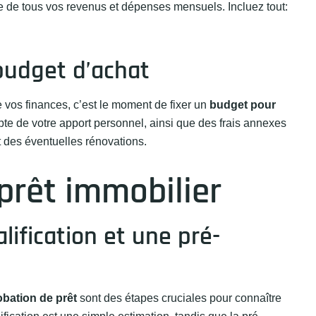
te de tous vos revenus et dépenses mensuels. Incluez tout:
budget d’achat
vos finances, c’est le moment de fixer un
budget pour
te de votre apport personnel, ainsi que des frais annexes
t des éventuelles rénovations.
prêt immobilier
lification et une pré-
bation de prêt
sont des étapes cruciales pour connaître