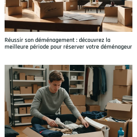
Réussir son déménagement : découvrez la
meilleure période pour réserver votre déménageur