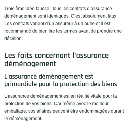
Troisième idée fausse : tous les contrats d’assurance
déménagement sont identiques. C’est absolument faux.
Les contrats varient d’un assureur à un autre et il est
recommandé de bien lire les termes avant de prendre une
décision.
Les faits concernant l’assurance
déménagement
L’assurance déménagement est
primordiale pour la protection des biens
L’assurance déménagement est en réalité vitale pour la
protection de vos biens. Car même avec le meilleur
emballage, vos affaires peuvent être endommagées durant
le déménagement.