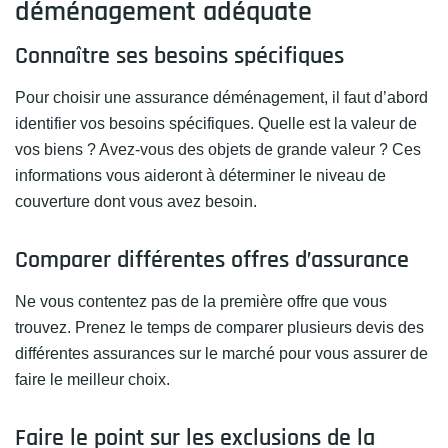
déménagement adéquate
Connaître ses besoins spécifiques
Pour choisir une assurance déménagement, il faut d’abord
identifier vos besoins spécifiques. Quelle est la valeur de
vos biens ? Avez-vous des objets de grande valeur ? Ces
informations vous aideront à déterminer le niveau de
couverture dont vous avez besoin.
Comparer différentes offres d’assurance
Ne vous contentez pas de la première offre que vous
trouvez. Prenez le temps de comparer plusieurs devis des
différentes assurances sur le marché pour vous assurer de
faire le meilleur choix.
Faire le point sur les exclusions de la