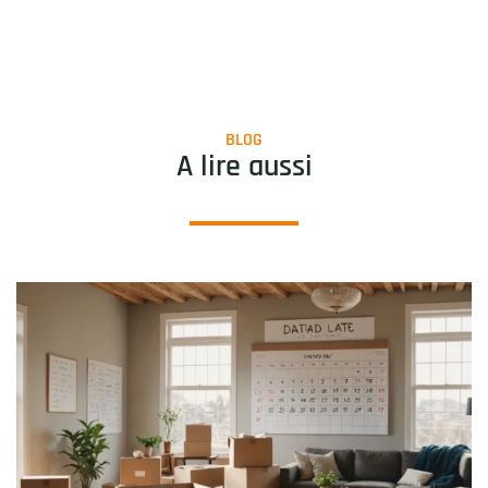
BLOG
A lire aussi