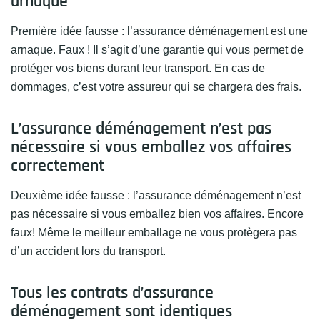
arnaque
Première idée fausse : l’assurance déménagement est une
arnaque. Faux ! Il s’agit d’une garantie qui vous permet de
protéger vos biens durant leur transport. En cas de
dommages, c’est votre assureur qui se chargera des frais.
L’assurance déménagement n’est pas
nécessaire si vous emballez vos affaires
correctement
Deuxième idée fausse : l’assurance déménagement n’est
pas nécessaire si vous emballez bien vos affaires. Encore
faux! Même le meilleur emballage ne vous protègera pas
d’un accident lors du transport.
Tous les contrats d’assurance
déménagement sont identiques