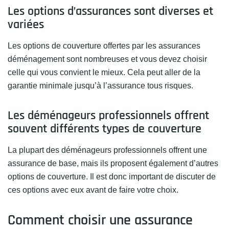
Les options d’assurances sont diverses et
variées
Les options de couverture offertes par les assurances
déménagement sont nombreuses et vous devez choisir
celle qui vous convient le mieux. Cela peut aller de la
garantie minimale jusqu’à l’assurance tous risques.
Les déménageurs professionnels offrent
souvent différents types de couverture
La plupart des déménageurs professionnels offrent une
assurance de base, mais ils proposent également d’autres
options de couverture. Il est donc important de discuter de
ces options avec eux avant de faire votre choix.
Comment choisir une assurance