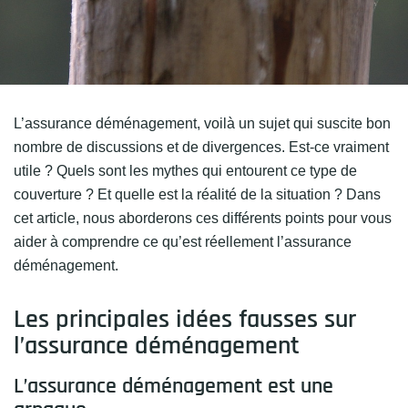
L’assurance déménagement, voilà un sujet qui suscite bon
nombre de discussions et de divergences. Est-ce vraiment
utile ? Quels sont les mythes qui entourent ce type de
couverture ? Et quelle est la réalité de la situation ? Dans
cet article, nous aborderons ces différents points pour vous
aider à comprendre ce qu’est réellement l’assurance
déménagement.
Les principales idées fausses sur
l’assurance déménagement
L’assurance déménagement est une