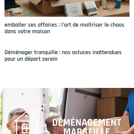
emballer ses affaires : l’art de maîtriser le chaos
dans votre maison
Déménager tranquille : nos astuces inattendues
pour un départ serein