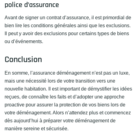
police d’assurance
Avant de signer un contrat d’assurance, il est primordial de
bien lire les conditions générales ainsi que les exclusions.
Il peut y avoir des exclusions pour certains types de biens
ou d’événements.
Conclusion
En somme, l’assurance déménagement n’est pas un luxe,
mais une nécessité lors de votre transition vers une
nouvelle habitation. Il est important de démystifier les idées
reçues, de connaître les faits et d’adopter une approche
proactive pour assurer la protection de vos biens lors de
votre déménagement. Alors n’attendez plus et commencez
dès aujourd’hui à préparer votre déménagement de
manière sereine et sécurisée.