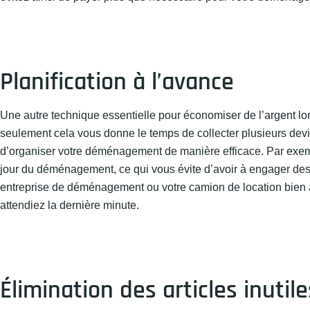
Planification à l’avance
Une autre technique essentielle pour économiser de l’argent l
seulement cela vous donne le temps de collecter plusieurs devi
d’organiser votre déménagement de manière efficace. Par exem
jour du déménagement, ce qui vous évite d’avoir à engager des
entreprise de déménagement ou votre camion de location bien à
attendiez la dernière minute.
Élimination des articles inutile