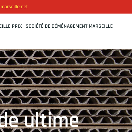
arseille.net
ILLE PRIX
SOCIÉTÉ DE DÉMÉNAGEMENT MARSEILLE
ide ultime