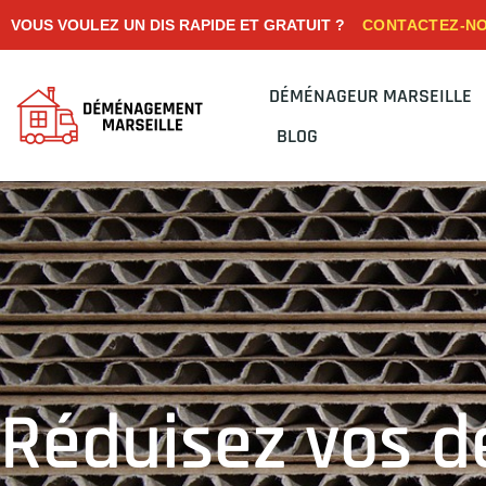
CONTACTEZ-N
VOUS VOULEZ UN DIS RAPIDE ET GRATUIT ?
DÉMÉNAGEUR MARSEILLE
BLOG
Réduisez vos d