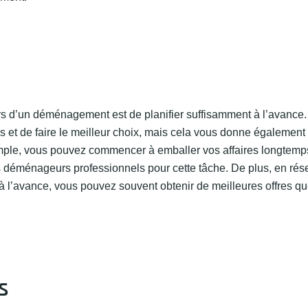
ors d’un déménagement est de planifier suffisamment à l’avance
s et de faire le meilleur choix, mais cela vous donne également
ple, vous pouvez commencer à emballer vos affaires longtemps
 déménageurs professionnels pour cette tâche. De plus, en rése
 l’avance, vous pouvez souvent obtenir de meilleures offres qu
s