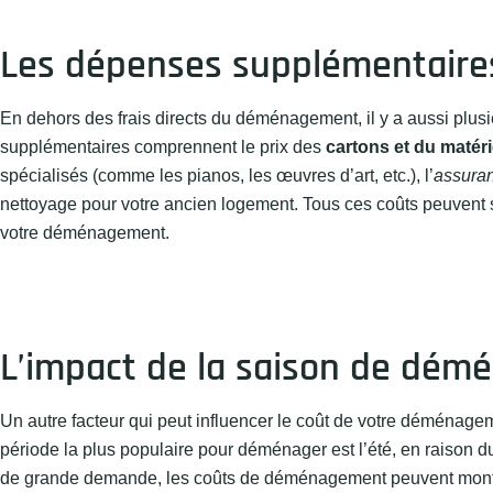
Les dépenses supplémentaires
En dehors des frais directs du déménagement, il y a aussi plu
supplémentaires comprennent le prix des
cartons et du matér
spécialisés (comme les pianos, les œuvres d’art, etc.), l’
assuran
nettoyage pour votre ancien logement. Tous ces coûts peuvent 
votre déménagement.
L’impact de la saison de dé
Un autre facteur qui peut influencer le coût de votre déménage
période la plus populaire pour déménager est l’été, en raison 
de grande demande, les coûts de déménagement peuvent monter e