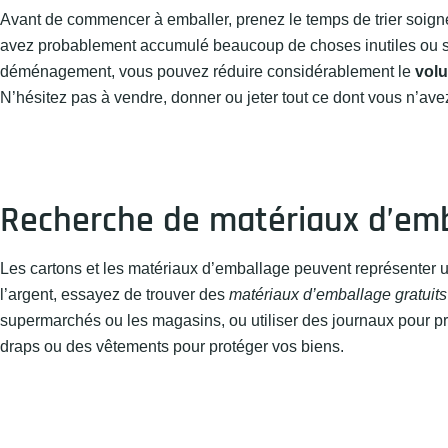
Avant de commencer à emballer, prenez le temps de trier soig
avez probablement accumulé beaucoup de choses inutiles ou sup
déménagement, vous pouvez réduire considérablement le
vol
N’hésitez pas à vendre, donner ou jeter tout ce dont vous n’ave
Recherche de matériaux d’emba
Les cartons et les matériaux d’emballage peuvent représenter
l’argent, essayez de trouver des
matériaux d’emballage gratuits
supermarchés ou les magasins, ou utiliser des journaux pour pro
draps ou des vêtements pour protéger vos biens.