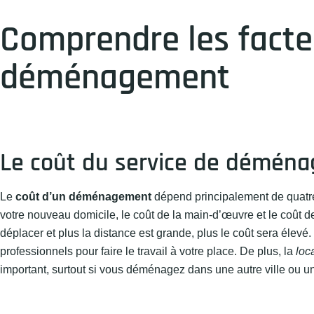
Comprendre les facte
déménagement
Le coût du service de démén
Le
coût d’un déménagement
dépend principalement de quatre 
votre nouveau domicile, le coût de la main-d’œuvre et le coût 
déplacer et plus la distance est grande, plus le coût sera éle
professionnels pour faire le travail à votre place. De plus, la
loc
important, surtout si vous déménagez dans une autre ville ou un