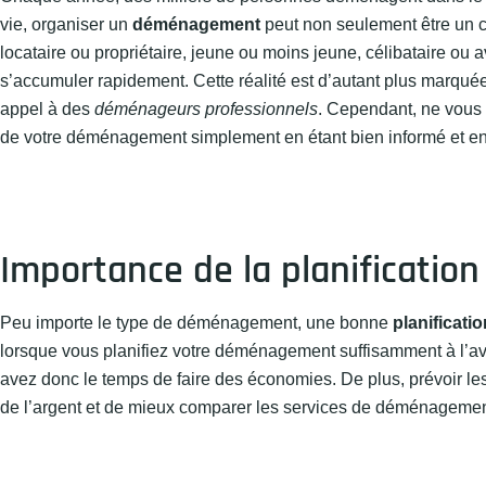
vie, organiser un
déménagement
peut non seulement être un 
locataire ou propriétaire, jeune ou moins jeune, célibataire 
s’accumuler rapidement. Cette réalité est d’autant plus marqué
appel à des
déménageurs professionnels
. Cependant, ne vous i
de votre déménagement simplement en étant bien informé et en 
Importance de la planificatio
Peu importe le type de déménagement, une bonne
planificatio
lorsque vous planifiez votre déménagement suffisamment à l’a
avez donc le temps de faire des économies. De plus, prévoir 
de l’argent et de mieux comparer les services de déménagemen