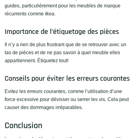
guides, particulièrement pour les meubles de marque
récurrents comme
Ikea
.
Importance de l’étiquetage des pièces
Il n’y a rien de plus frustrant que de se retrouver avec un
tas de pièces et de ne pas savoir à quel meuble elles
appartiennent. Étiquetez tout!
Conseils pour éviter les erreurs courantes
Evitez les erreurs courantes, comme l’utilisation d’une
force excessive pour dévisser ou serrer les vis. Cela peut
causer des dommages irréparables.
Conclusion