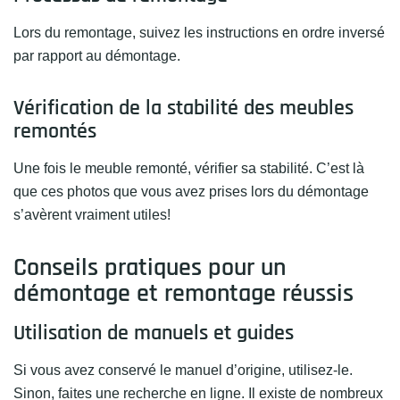
Lors du remontage, suivez les instructions en ordre inversé
par rapport au démontage.
Vérification de la stabilité des meubles
remontés
Une fois le meuble remonté, vérifier sa stabilité. C’est là
que ces photos que vous avez prises lors du démontage
s’avèrent vraiment utiles!
Conseils pratiques pour un
démontage et remontage réussis
Utilisation de manuels et guides
Si vous avez conservé le manuel d’origine, utilisez-le.
Sinon, faites une recherche en ligne. Il existe de nombreux