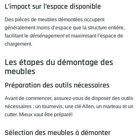
L’impact sur l’espace disponible
Des pièces de meubles démontées occupent
généralement moins d’espace que la structure entière,
facilitant le
déménagement
et maximisant l’espace de
chargement.
Les étapes du démontage des
meubles
Préparation des outils nécessaires
Avant de commencer, assurez-vous de disposer des outils
nécessaires : un tournevis, une clé Allen, un marteau et un
cutter. Mieux vaut être préparé!
Sélection des meubles à démonter