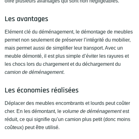
offre plusieurs avantages qui sont non négligeables.
Les avantages
Elément clé du déménagement, le démontage de meubles
permet non seulement de préserver l’intégrité du mobilier,
mais permet aussi de simplifier leur transport. Avec un
meuble démonté, il est plus simple d’éviter les rayures et
les chocs lors du chargement et du déchargement du
camion de déménagement
.
Les économies réalisées
Déplacer des meubles encombrants et lourds peut coûter
cher. En les démontant, le
volume de déménagement
est
réduit, ce qui signifie qu’un camion plus petit (donc moins
coûteux) peut être utilisé.