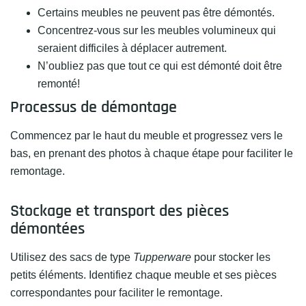
Certains meubles ne peuvent pas être démontés.
Concentrez-vous sur les meubles volumineux qui
seraient difficiles à déplacer autrement.
N’oubliez pas que tout ce qui est démonté doit être
remonté!
Processus de démontage
Commencez par le haut du meuble et progressez vers le
bas, en prenant des photos à chaque étape pour faciliter le
remontage.
Stockage et transport des pièces
démontées
Utilisez des sacs de type
Tupperware
pour stocker les
petits éléments. Identifiez chaque meuble et ses pièces
correspondantes pour faciliter le remontage.