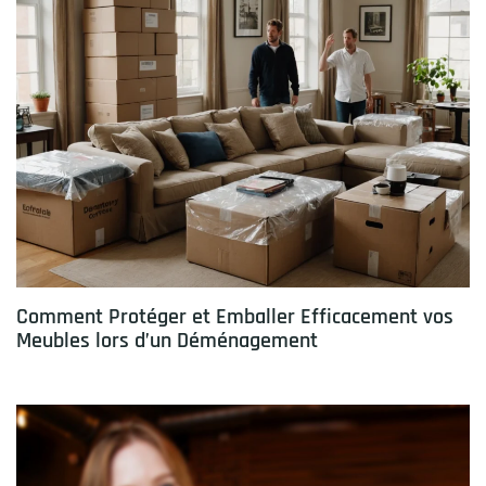
Comment Protéger et Emballer Efficacement vos
Meubles lors d’un Déménagement