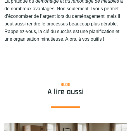
La pratique du
démontage et du remontage de meubles
a
de nombreux avantages. Non seulement il vous permet
d’économiser de l’argent lors du déménagement, mais il
peut aussi rendre le processus beaucoup plus gérable.
Rappelez-vous, la clé du succès est une planification et
une organisation minutieuse. Alors, à vos outils !
BLOG
A lire aussi