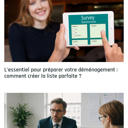
L’essentiel pour préparer votre déménagement :
comment créer la liste parfaite ?