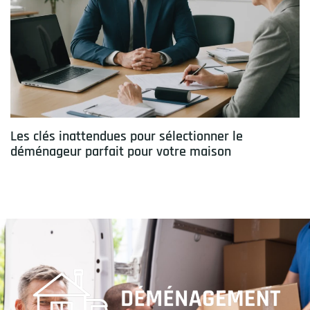
Les clés inattendues pour sélectionner le
déménageur parfait pour votre maison