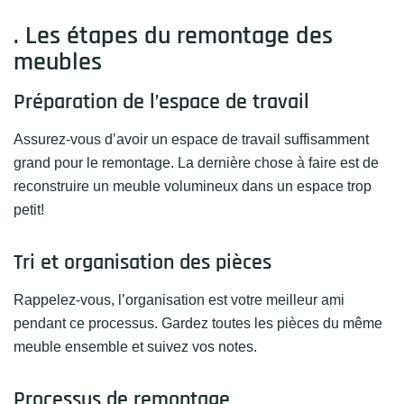
. Les étapes du remontage des
meubles
Préparation de l’espace de travail
Assurez-vous d’avoir un espace de travail suffisamment
grand pour le remontage. La dernière chose à faire est de
reconstruire un meuble volumineux dans un espace trop
petit!
Tri et organisation des pièces
Rappelez-vous, l’organisation est votre meilleur ami
pendant ce processus. Gardez toutes les pièces du même
meuble ensemble et suivez vos notes.
Processus de remontage