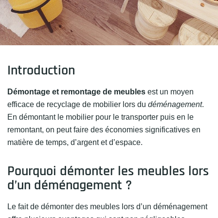
Introduction
Démontage et remontage de meubles
est un moyen
efficace de recyclage de mobilier lors du
déménagement
.
En démontant le mobilier pour le transporter puis en le
remontant, on peut faire des économies significatives en
matière de temps, d’argent et d’espace.
Pourquoi démonter les meubles lors
d’un déménagement ?
Le fait de démonter des meubles lors d’un déménagement