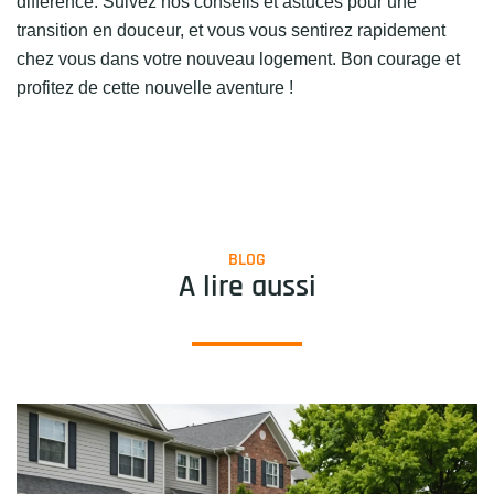
différence. Suivez nos conseils et astuces pour une
transition en douceur, et vous vous sentirez rapidement
chez vous dans votre nouveau logement. Bon courage et
profitez de cette nouvelle aventure !
BLOG
A lire aussi