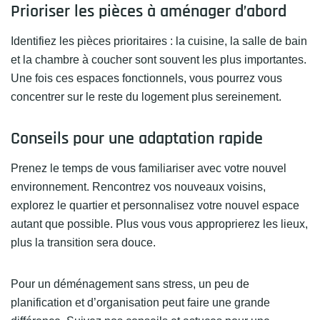
Prioriser les pièces à aménager d’abord
Identifiez les pièces prioritaires : la cuisine, la salle de bain
et la chambre à coucher sont souvent les plus importantes.
Une fois ces espaces fonctionnels, vous pourrez vous
concentrer sur le reste du logement plus sereinement.
Conseils pour une adaptation rapide
Prenez le temps de vous familiariser avec votre nouvel
environnement. Rencontrez vos nouveaux voisins,
explorez le quartier et personnalisez votre nouvel espace
autant que possible. Plus vous vous approprierez les lieux,
plus la transition sera douce.
Pour un déménagement sans stress, un peu de
planification et d’organisation peut faire une grande