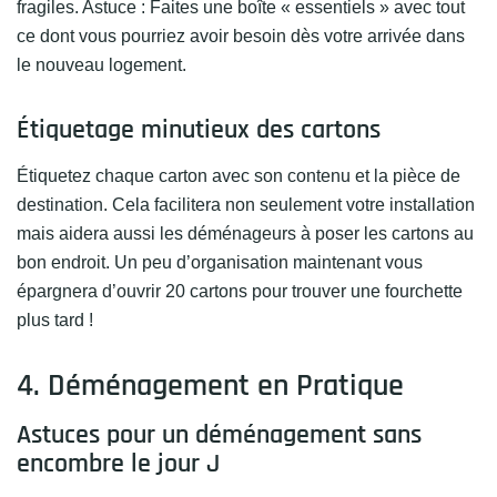
fragiles. Astuce : Faites une boîte « essentiels » avec tout
ce dont vous pourriez avoir besoin dès votre arrivée dans
le nouveau logement.
Étiquetage minutieux des cartons
Étiquetez chaque carton avec son contenu et la pièce de
destination. Cela facilitera non seulement votre installation
mais aidera aussi les déménageurs à poser les cartons au
bon endroit. Un peu d’organisation maintenant vous
épargnera d’ouvrir 20 cartons pour trouver une fourchette
plus tard !
4. Déménagement en Pratique
Astuces pour un déménagement sans
encombre le jour J