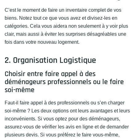
C’est le moment de faire un inventaire complet de vos
biens. Notez tout ce que vous avez et divisez-les en
catégories. Cela vous aidera non seulement à y voir plus
clair, mais aussi à éviter les surprises désagréables une
fois dans votre nouveau logement.
2. Organisation Logistique
Choisir entre faire appel à des
déménageurs professionnels ou le faire
soi-même
Faut-il faire appel à des professionnels ou s’en charger
soi-même ? Les deux options ont leurs avantages et leurs
inconvénients. Si vous optez pour des déménageurs,
assurez-vous de vérifier les avis en ligne et de demander
plusieurs devis. Si vous préférez le faire vous-même,