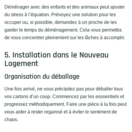
Déménager avec des enfants et des animaux peut ajouter
du stress à l’équation. Prévoyez une solution pour les
occuper ou, si possible, demandez à un proche de les
garder le temps du déménagement. Cela vous permettra
de vous concentrer pleinement sur les tâches à accomplir.
5. Installation dans le Nouveau
Logement
Organisation du déballage
Une fois arrivé, ne vous précipitez pas pour déballer tous
vos cartons d’un coup. Commencez par les esssentiels et
progressez méthodiquement. Faire une pièce à la fois peut
vous aider à rester organisé et à éviter le sentiment de
chaos.