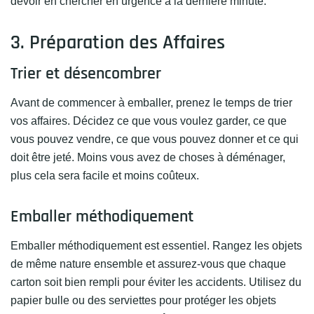
devoir en chercher en urgence à la dernière minute.
3. Préparation des Affaires
Trier et désencombrer
Avant de commencer à emballer, prenez le temps de trier
vos affaires. Décidez ce que vous voulez garder, ce que
vous pouvez vendre, ce que vous pouvez donner et ce qui
doit être jeté. Moins vous avez de choses à déménager,
plus cela sera facile et moins coûteux.
Emballer méthodiquement
Emballer méthodiquement est essentiel. Rangez les objets
de même nature ensemble et assurez-vous que chaque
carton soit bien rempli pour éviter les accidents. Utilisez du
papier bulle ou des serviettes pour protéger les objets