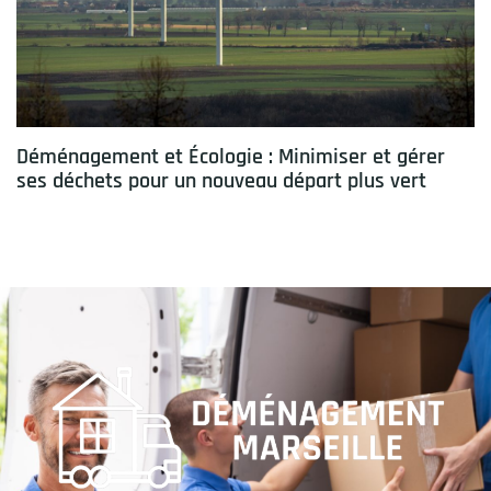
Déménagement et Écologie : Minimiser et gérer
ses déchets pour un nouveau départ plus vert