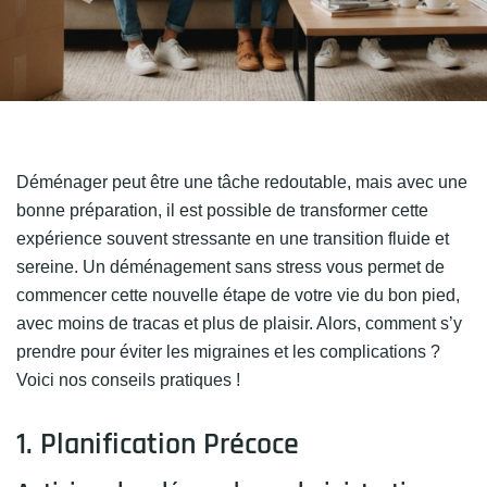
Déménager peut être une tâche redoutable, mais avec une
bonne préparation, il est possible de transformer cette
expérience souvent stressante en une transition fluide et
sereine. Un déménagement sans stress vous permet de
commencer cette nouvelle étape de votre vie du bon pied,
avec moins de tracas et plus de plaisir. Alors, comment s’y
prendre pour éviter les migraines et les complications ?
Voici nos conseils pratiques !
1. Planification Précoce