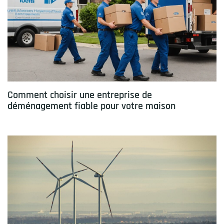
Comment choisir une entreprise de
déménagement fiable pour votre maison