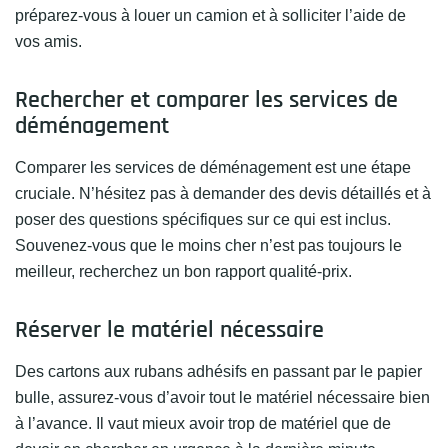
préparez-vous à louer un camion et à solliciter l’aide de
vos amis.
Rechercher et comparer les services de
déménagement
Comparer les services de déménagement est une étape
cruciale. N’hésitez pas à demander des devis détaillés et à
poser des questions spécifiques sur ce qui est inclus.
Souvenez-vous que le moins cher n’est pas toujours le
meilleur, recherchez un bon rapport qualité-prix.
Réserver le matériel nécessaire
Des cartons aux rubans adhésifs en passant par le papier
bulle, assurez-vous d’avoir tout le matériel nécessaire bien
à l’avance. Il vaut mieux avoir trop de matériel que de