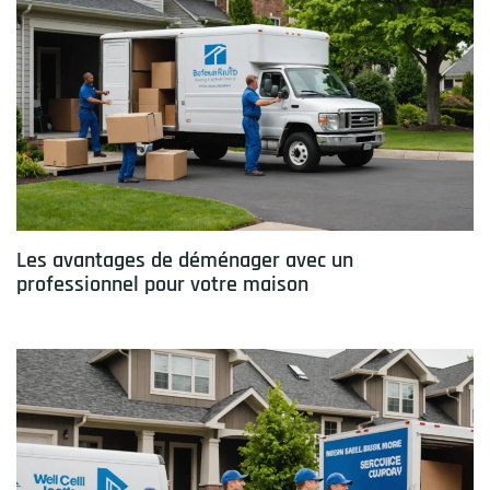
Les avantages de déménager avec un
professionnel pour votre maison