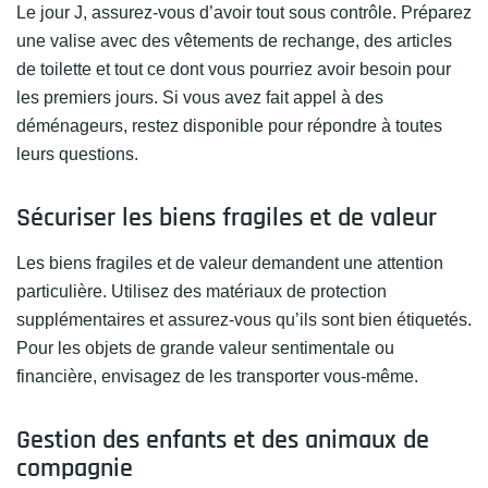
Le jour J, assurez-vous d’avoir tout sous contrôle. Préparez
une valise avec des vêtements de rechange, des articles
de toilette et tout ce dont vous pourriez avoir besoin pour
les premiers jours. Si vous avez fait appel à des
déménageurs, restez disponible pour répondre à toutes
leurs questions.
Sécuriser les biens fragiles et de valeur
Les biens fragiles et de valeur demandent une attention
particulière. Utilisez des matériaux de protection
supplémentaires et assurez-vous qu’ils sont bien étiquetés.
Pour les objets de grande valeur sentimentale ou
financière, envisagez de les transporter vous-même.
Gestion des enfants et des animaux de
compagnie