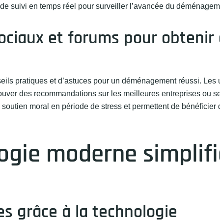
 de suivi en temps réel pour surveiller l’avancée du déménagem
 sociaux et forums pour obtenir
eils pratiques et d’astuces pour un déménagement réussi. Les u
rouver des recommandations sur les meilleures entreprises ou s
utien moral en période de stress et permettent de bénéficier d
ogie moderne simplifi
es grâce à la technologie