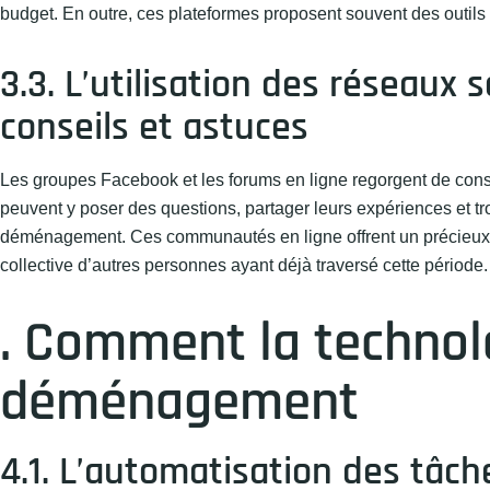
budget. En outre, ces plateformes proposent souvent des outils
3.3. L’utilisation des réseaux
conseils et astuces
Les groupes Facebook et les forums en ligne regorgent de cons
peuvent y poser des questions, partager leurs expériences et t
déménagement. Ces communautés en ligne offrent un précieux so
collective d’autres personnes ayant déjà traversé cette période.
. Comment la technol
déménagement
4.1. L’automatisation des tâch