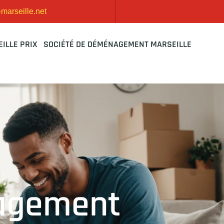
arseille.net
ILLE PRIX
SOCIÉTÉ DE DÉMÉNAGEMENT MARSEILLE
nagement