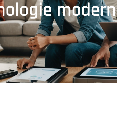
hnologie moder