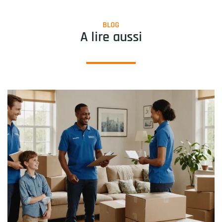
BLOG
A lire aussi