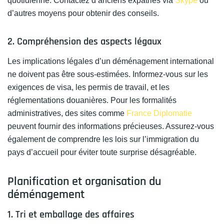
quotidienne. Contactez d’anciens expatriés via
Skype
ou
d’autres moyens pour obtenir des conseils.
2. Compréhension des aspects légaux
Les implications légales d’un déménagement international
ne doivent pas être sous-estimées. Informez-vous sur les
exigences de visa, les permis de travail, et les
réglementations douanières. Pour les formalités
administratives, des sites comme
France Diplomatie
peuvent fournir des informations précieuses. Assurez-vous
également de comprendre les lois sur l’immigration du
pays d’accueil pour éviter toute surprise désagréable.
Planification et organisation du
déménagement
1. Tri et emballage des affaires