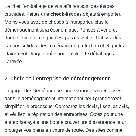
Le tri et l’emballage de vos affaires sont des étapes
cruciales. Faites une
check-list
des objets à emporter.
Moins vous avez de choses à transporter, plus le
déménagement sera économique. Pensez à vendre,
donner, ou jeter ce qui n’est pas essentiel. Utilisez des
cartons solides, des matériaux de protection et étiquetez
clairement chaque boîte pour faciliter le déballage à
l’arrivée.
2. Choix de l’entreprise de déménagement
Engager des déménageurs professionnels spécialisés
dans le déménagement international peut grandement
simplifier le processus. Comparez les devis, lisez les avis,
et vérifiez la réputation des entreprises. Optez pour une
entreprise ayant une bonne couverture d’assurance pour
protéger vos biens en cours de route. Des sites comme