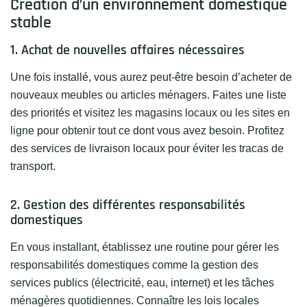
Création d’un environnement domestique
stable
1. Achat de nouvelles affaires nécessaires
Une fois installé, vous aurez peut-être besoin d’acheter de
nouveaux meubles ou articles ménagers. Faites une liste
des priorités et visitez les magasins locaux ou les sites en
ligne pour obtenir tout ce dont vous avez besoin. Profitez
des services de livraison locaux pour éviter les tracas de
transport.
2. Gestion des différentes responsabilités
domestiques
En vous installant, établissez une routine pour gérer les
responsabilités domestiques comme la gestion des
services publics (électricité, eau, internet) et les tâches
ménagères quotidiennes. Connaître les lois locales