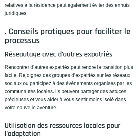
relatives à la résidence peut également éviter des ennuis
juridiques.
. Conseils pratiques pour faciliter le
processus
Réseautage avec d’autres expatriés
Rencontrer d’autres expatriés peut rendre la transition plus
facile. Rejoignez des groupes d’expatriés sur les réseaux
sociaux ou participez à des événements organisés par les
communautés locales. Ils peuvent partager des astuces
précieuses et vous aider à vous sentir moins isolé dans
votre nouvelle aventure.
Utilisation des ressources locales pour
l’adaptation