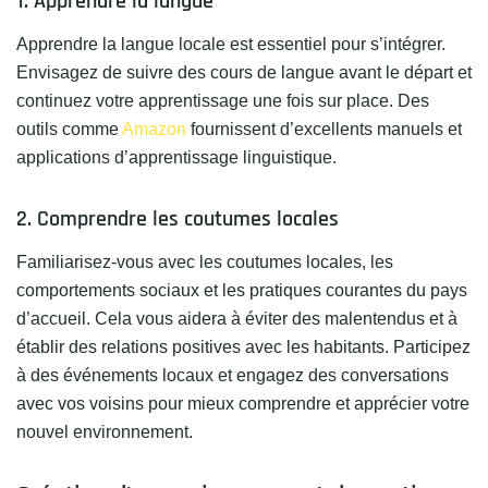
1. Apprendre la langue
Apprendre la langue locale est essentiel pour s’intégrer.
Envisagez de suivre des cours de langue avant le départ et
continuez votre apprentissage une fois sur place. Des
outils comme
Amazon
fournissent d’excellents manuels et
applications d’apprentissage linguistique.
2. Comprendre les coutumes locales
Familiarisez-vous avec les coutumes locales, les
comportements sociaux et les pratiques courantes du pays
d’accueil. Cela vous aidera à éviter des malentendus et à
établir des relations positives avec les habitants. Participez
à des événements locaux et engagez des conversations
avec vos voisins pour mieux comprendre et apprécier votre
nouvel environnement.