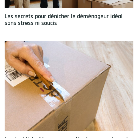
Les secrets pour dénicher le déménageur idéal
sans stress ni soucis