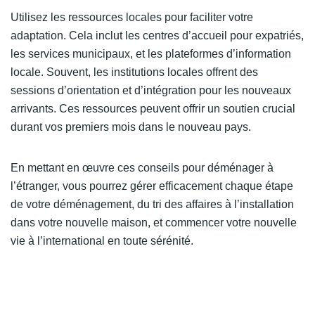
Utilisez les ressources locales pour faciliter votre
adaptation. Cela inclut les centres d’accueil pour expatriés,
les services municipaux, et les plateformes d’information
locale. Souvent, les institutions locales offrent des
sessions d’orientation et d’intégration pour les nouveaux
arrivants. Ces ressources peuvent offrir un soutien crucial
durant vos premiers mois dans le nouveau pays.
En mettant en œuvre ces conseils pour déménager à
l’étranger, vous pourrez gérer efficacement chaque étape
de votre déménagement, du tri des affaires à l’installation
dans votre nouvelle maison, et commencer votre nouvelle
vie à l’international en toute sérénité.