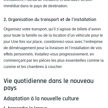
immédiat dans le pays de destination.
2. Organisation du transport et de l’installation
Organisez votre transport, qu’il s’agisse de billets d’avion
pour toute la famille ou de la location d’un véhicule pour le
jour Une fois sur place, coordonnez-vous avec l’entreprise
de déménagement pour la livraison et l’installation de vos
effets personnels. Installez-vous progressivement, en
commençant par les pièces les plus essentielles comme la
cuisine et les chambres à coucher.
Vie quotidienne dans le nouveau
pays
Adaptation à la nouvelle culture