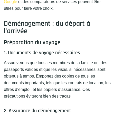
Google
et des comparateurs de services peuvent être
utiles pour faire votre choix.
Déménagement : du départ à
l’arrivée
Préparation du voyage
1. Documents de voyage nécessaires
Assurez-vous que tous les membres de la famille ont des
passeports valides et que les visas, si nécessaires, sont
obtenus à temps. Emportez des copies de tous les
documents importants, tels que les contrats de location, les
offres d’emploi, et les papiers d’assurance. Ces
précautions éviteront bien des tracas.
2. Assurance du déménagement