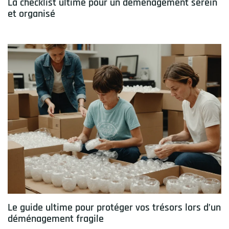
La checklist ultime pour un déménagement serein
et organisé
Le guide ultime pour protéger vos trésors lors d’un
déménagement fragile