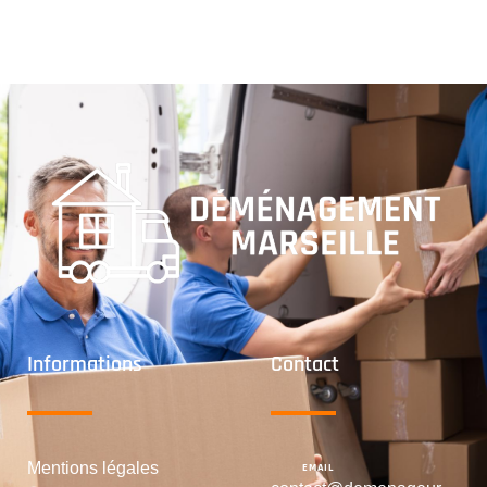
Informations
Contact
Mentions légales
EMAIL