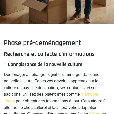
Phase pré-déménagement
Recherche et collecte d’informations
1. Connaissance de la nouvelle culture
Déménager à l’étranger signifie s’immerger dans une
nouvelle culture. Faites vos devoirs : apprenez sur la
culture du pays de destination, ses coutumes, et ses
traditions. Utilisez des plateformes comme
VisitWorld
Today
pour obtenir des informations à jour. Cela aidera à
atténuer le choc culturel et facilitera votre adaptation