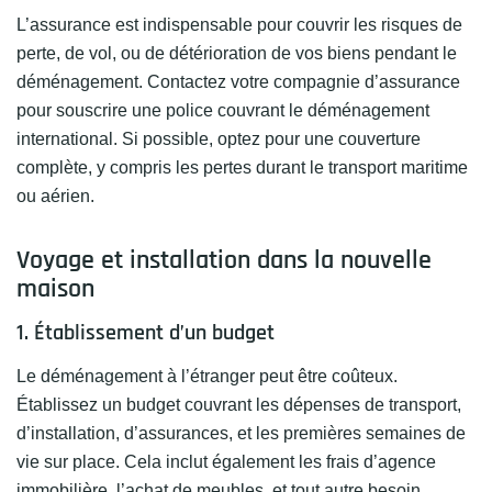
L’assurance est indispensable pour couvrir les risques de
perte, de vol, ou de détérioration de vos biens pendant le
déménagement. Contactez votre compagnie d’assurance
pour souscrire une police couvrant le déménagement
international. Si possible, optez pour une couverture
complète, y compris les pertes durant le transport maritime
ou aérien.
Voyage et installation dans la nouvelle
maison
1. Établissement d’un budget
Le déménagement à l’étranger peut être coûteux.
Établissez un budget couvrant les dépenses de transport,
d’installation, d’assurances, et les premières semaines de
vie sur place. Cela inclut également les frais d’agence
immobilière, l’achat de meubles, et tout autre besoin