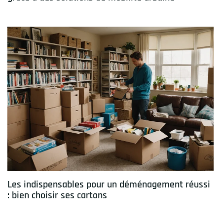
Les indispensables pour un déménagement réussi
: bien choisir ses cartons