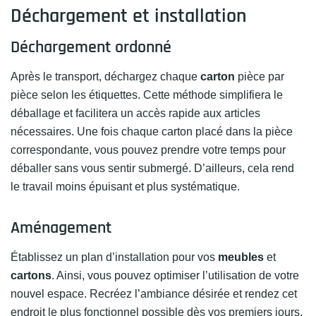
Déchargement et installation
Déchargement ordonné
Après le transport, déchargez chaque
carton
pièce par
pièce selon les étiquettes. Cette méthode simplifiera le
déballage et facilitera un accès rapide aux articles
nécessaires. Une fois chaque carton placé dans la pièce
correspondante, vous pouvez prendre votre temps pour
déballer sans vous sentir submergé. D’ailleurs, cela rend
le travail moins épuisant et plus systématique.
Aménagement
Établissez un plan d’installation pour vos
meubles
et
cartons
. Ainsi, vous pouvez optimiser l’utilisation de votre
nouvel espace. Recréez l’ambiance désirée et rendez cet
endroit le plus fonctionnel possible dès vos premiers jours.