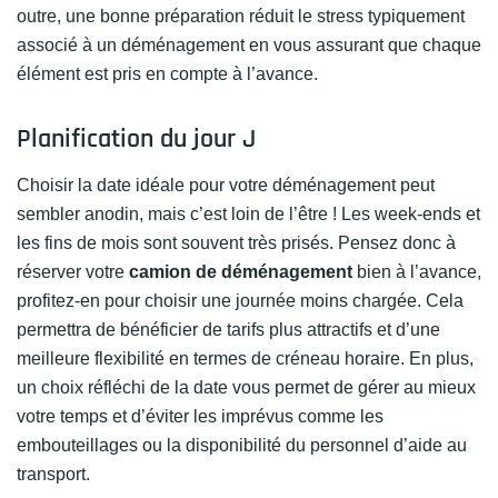
outre, une bonne préparation réduit le stress typiquement
associé à un déménagement en vous assurant que chaque
élément est pris en compte à l’avance.
Planification du jour J
Choisir la date idéale pour votre déménagement peut
sembler anodin, mais c’est loin de l’être ! Les week-ends et
les fins de mois sont souvent très prisés. Pensez donc à
réserver votre
camion de déménagement
bien à l’avance,
profitez-en pour choisir une journée moins chargée. Cela
permettra de bénéficier de tarifs plus attractifs et d’une
meilleure flexibilité en termes de créneau horaire. En plus,
un choix réfléchi de la date vous permet de gérer au mieux
votre temps et d’éviter les imprévus comme les
embouteillages ou la disponibilité du personnel d’aide au
transport.