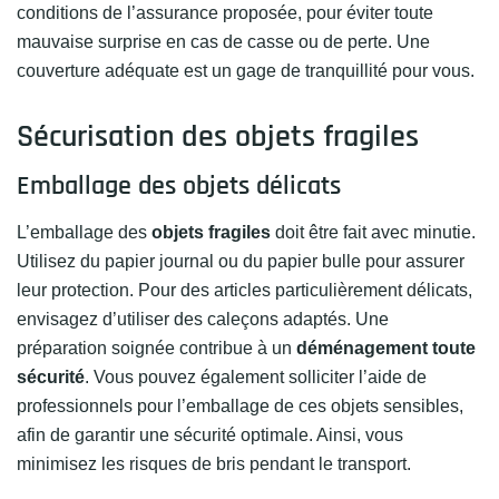
conditions de l’assurance proposée, pour éviter toute
mauvaise surprise en cas de casse ou de perte. Une
couverture adéquate est un gage de tranquillité pour vous.
Sécurisation des objets fragiles
Emballage des objets délicats
L’emballage des
objets fragiles
doit être fait avec minutie.
Utilisez du papier journal ou du papier bulle pour assurer
leur protection. Pour des articles particulièrement délicats,
envisagez d’utiliser des caleçons adaptés. Une
préparation soignée contribue à un
déménagement toute
sécurité
. Vous pouvez également solliciter l’aide de
professionnels pour l’emballage de ces objets sensibles,
afin de garantir une sécurité optimale. Ainsi, vous
minimisez les risques de bris pendant le transport.