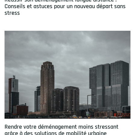
Conseils et astuces pour un nouveau départ sans
stress
Rendre votre déménagement moins stressant
grâce à des solutions de mobilité urbaine