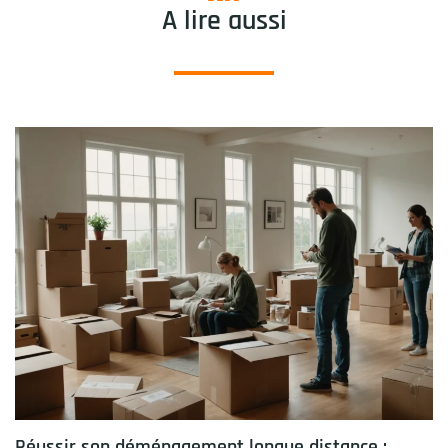
A lire aussi
Réussir son déménagement longue distance :