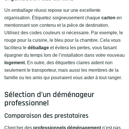
Un
emballage
réussi repose sur une excellente
organisation. Étiquetez soigneusement chaque
carton
en
mentionnant son contenu et la pièce de destination.
Utilisez des codes couleurs si nécessaire. Par exemple, le
rouge pour la cuisine, le bleu pour la chambre. Cela vous
facilitera le
déballage
et évitera les pertes, vous faisant
épargner du temps lors de l’installation dans votre nouveau
logement
. En outre, des étiquettes claires aident non
seulement le transporteur, mais aussi les membres de la
famille ou les amis qui pourraient vous aider à tout ranger.
Sélection d’un déménageur
professionnel
Comparaison des prestataires
Chercher des
professionnels déménagement
n’est pas