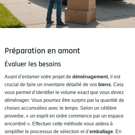
Préparation en amont
Évaluer les besoins
Avant d’entamer votre projet de
déménagement
, il est
crucial de faire un inventaire détaillé de vos
biens
. Cela
vous permet d’identifier le volume exact que vous devez
déménager
. Vous pourriez être surpris par la quantité de
choses accumulées avec le temps. Selon un célèbre
proverbe, « un esprit en ordre commence par un espace
encombré ». Effectuer cette méthode vous aidera à
simplifier le processus de sélection et d’
emballage
. En