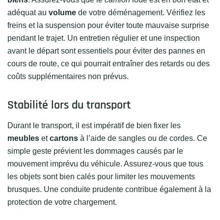
adéquat au
volume
de votre déménagement. Vérifiez les
freins et la suspension pour éviter toute mauvaise surprise
pendant le trajet. Un entretien régulier et une inspection
avant le départ sont essentiels pour éviter des pannes en
cours de route, ce qui pourrait entraîner des retards ou des
coûts supplémentaires non prévus.
Stabilité lors du transport
Durant le transport, il est impératif de bien fixer les
meubles
et
cartons
à l’aide de sangles ou de cordes. Ce
simple geste prévient les dommages causés par le
mouvement imprévu du véhicule. Assurez-vous que tous
les objets sont bien calés pour limiter les mouvements
brusques. Une conduite prudente contribue également à la
protection de votre chargement.