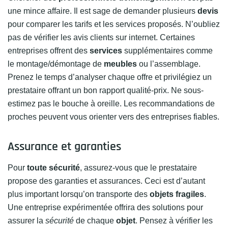
une mince affaire. Il est sage de demander plusieurs
devis
pour comparer les tarifs et les services proposés. N’oubliez
pas de vérifier les avis clients sur internet. Certaines
entreprises offrent des
services
supplémentaires comme
le montage/démontage de
meubles
ou l’assemblage.
Prenez le temps d’analyser chaque offre et privilégiez un
prestataire offrant un bon rapport qualité-prix. Ne sous-
estimez pas le bouche à oreille. Les recommandations de
proches peuvent vous orienter vers des entreprises fiables.
Assurance et garanties
Pour
toute sécurité
, assurez-vous que le prestataire
propose des garanties et assurances. Ceci est d’autant
plus important lorsqu’on transporte des
objets fragiles
.
Une entreprise expérimentée offrira des solutions pour
assurer la
sécurité
de chaque
objet
. Pensez à vérifier les