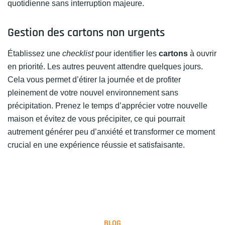
quotidienne sans interruption majeure.
Gestion des cartons non urgents
Établissez une
checklist
pour identifier les
cartons
à ouvrir
en priorité. Les autres peuvent attendre quelques jours.
Cela vous permet d’étirer la journée et de profiter
pleinement de votre nouvel environnement sans
précipitation. Prenez le temps d’apprécier votre nouvelle
maison et évitez de vous précipiter, ce qui pourrait
autrement générer peu d’anxiété et transformer ce moment
crucial en une expérience réussie et satisfaisante.
BLOG