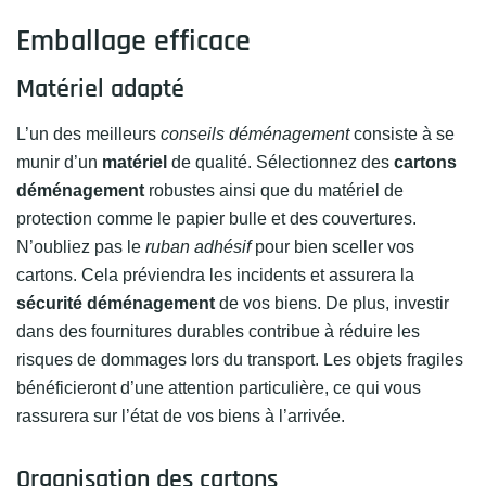
Emballage efficace
Matériel adapté
L’un des meilleurs
conseils déménagement
consiste à se
munir d’un
matériel
de qualité. Sélectionnez des
cartons
déménagement
robustes ainsi que du matériel de
protection comme le papier bulle et des couvertures.
N’oubliez pas le
ruban adhésif
pour bien sceller vos
cartons. Cela préviendra les incidents et assurera la
sécurité déménagement
de vos biens. De plus, investir
dans des fournitures durables contribue à réduire les
risques de dommages lors du transport. Les objets fragiles
bénéficieront d’une attention particulière, ce qui vous
rassurera sur l’état de vos biens à l’arrivée.
Organisation des cartons