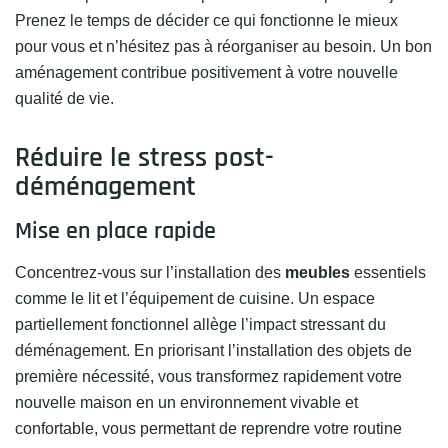
Prenez le temps de décider ce qui fonctionne le mieux
pour vous et n’hésitez pas à réorganiser au besoin. Un bon
aménagement contribue positivement à votre nouvelle
qualité de vie.
Réduire le stress post-
déménagement
Mise en place rapide
Concentrez-vous sur l’installation des
meubles
essentiels
comme le lit et l’équipement de cuisine. Un espace
partiellement fonctionnel allège l’impact stressant du
déménagement. En priorisant l’installation des objets de
première nécessité, vous transformez rapidement votre
nouvelle maison en un environnement vivable et
confortable, vous permettant de reprendre votre routine