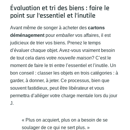
Évaluation et tri des biens : faire le
point sur l’essentiel et l’inutile
Avant même de songer à acheter des
cartons
déménagement
pour
emballer
vos affaires, il est
judicieux de trier vos biens. Prenez le temps
d’évaluer chaque objet. Avez-vous vraiment besoin
de tout cela dans votre
nouvelle maison
? C’est le
moment de faire le tri entre l’essentiel et l’inutile. Un
bon conseil : classer les objets en trois catégories : à
garder, à donner, à jeter. Ce processus, bien que
souvent fastidieux, peut être libérateur et vous
permettra d’alléger votre charge mentale lors du jour
J.
« Plus on acquiert, plus on a besoin de se
soulager de ce qui ne sert plus. »