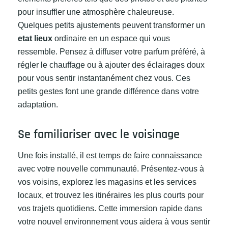
pour insuffler une atmosphère chaleureuse.
Quelques petits ajustements peuvent transformer un
etat lieux
ordinaire en un espace qui vous
ressemble. Pensez à diffuser votre parfum préféré, à
régler le chauffage ou à ajouter des éclairages doux
pour vous sentir instantanément chez vous. Ces
petits gestes font une grande différence dans votre
adaptation.
Se familiariser avec le voisinage
Une fois installé, il est temps de faire connaissance
avec votre nouvelle communauté. Présentez-vous à
vos voisins, explorez les magasins et les services
locaux, et trouvez les itinéraires les plus courts pour
vos trajets quotidiens. Cette immersion rapide dans
votre nouvel environnement vous aidera à vous sentir