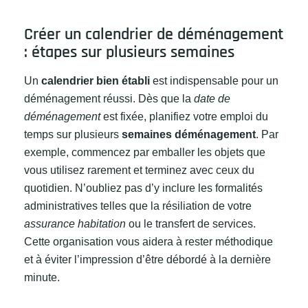
Créer un calendrier de déménagement
: étapes sur plusieurs semaines
Un
calendrier bien établi
est indispensable pour un
déménagement réussi. Dès que la
date de
déménagement
est fixée, planifiez votre emploi du
temps sur plusieurs
semaines déménagement
. Par
exemple, commencez par emballer les objets que
vous utilisez rarement et terminez avec ceux du
quotidien. N’oubliez pas d’y inclure les formalités
administratives telles que la résiliation de votre
assurance habitation
ou le transfert de services.
Cette organisation vous aidera à rester méthodique
et à éviter l’impression d’être débordé à la dernière
minute.