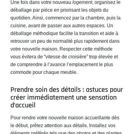
Une fois dans votre nouveau
logement
, organisez le
déballage par pièce en priorisant les objets du
quotidien. Ainsi, commencez par la chambre, puis la
cuisine, avant de passer aux autres espaces. Un
déballage méthodique facilite la transition et aide à
retrouver un peu de normalité plus rapidement dans
votre nouvelle maison. Respecter cette méthode
vous évitera de “vitesse de croisière” trop élevée et
de comprendre à l’avance l’emplacement le plus
commode pour chaque meuble.
Prendre soin des détails : astuces pour
créer immédiatement une sensation
d’accueil
Pour rendre votre nouvelle maison accueillante dès
le début, prêtez attention aux détails. Installez vos
éléments préférés tels que des photos et des plantes