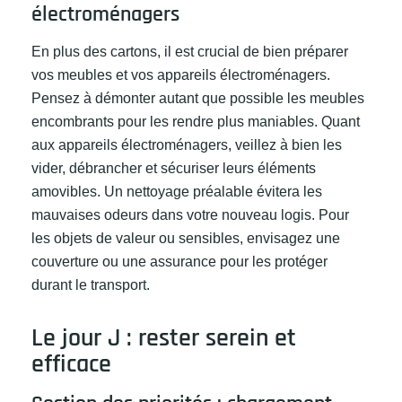
électroménagers
En plus des cartons, il est crucial de bien préparer
vos meubles et vos appareils électroménagers.
Pensez à démonter autant que possible les meubles
encombrants pour les rendre plus maniables. Quant
aux appareils électroménagers, veillez à bien les
vider, débrancher et sécuriser leurs éléments
amovibles. Un nettoyage préalable évitera les
mauvaises odeurs dans votre nouveau logis. Pour
les objets de valeur ou sensibles, envisagez une
couverture ou une assurance pour les protéger
durant le transport.
Le jour J : rester serein et
efficace