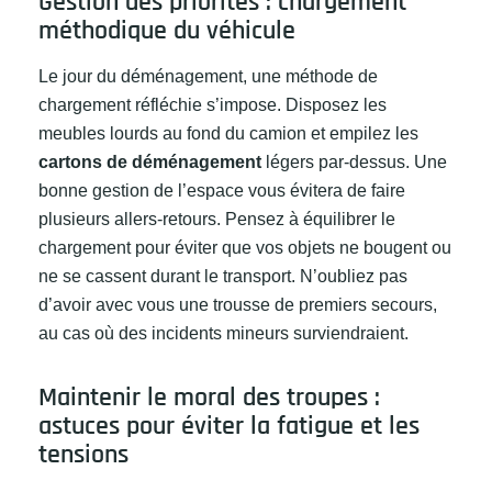
Gestion des priorités : chargement
méthodique du véhicule
Le jour du déménagement, une méthode de
chargement réfléchie s’impose. Disposez les
meubles lourds au fond du camion et empilez les
cartons de déménagement
légers par-dessus. Une
bonne gestion de l’espace vous évitera de faire
plusieurs allers-retours. Pensez à équilibrer le
chargement pour éviter que vos objets ne bougent ou
ne se cassent durant le transport. N’oubliez pas
d’avoir avec vous une trousse de premiers secours,
au cas où des incidents mineurs surviendraient.
Maintenir le moral des troupes :
astuces pour éviter la fatigue et les
tensions