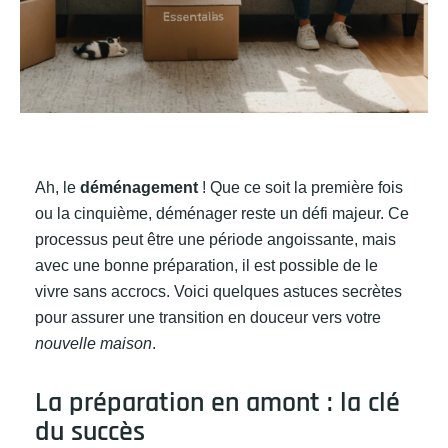
Ah, le
déménagement
! Que ce soit la première fois
ou la cinquième, déménager reste un défi majeur. Ce
processus peut être une période angoissante, mais
avec une bonne préparation, il est possible de le
vivre sans accrocs. Voici quelques astuces secrètes
pour assurer une transition en douceur vers votre
nouvelle maison
.
La préparation en amont : la clé
du succès