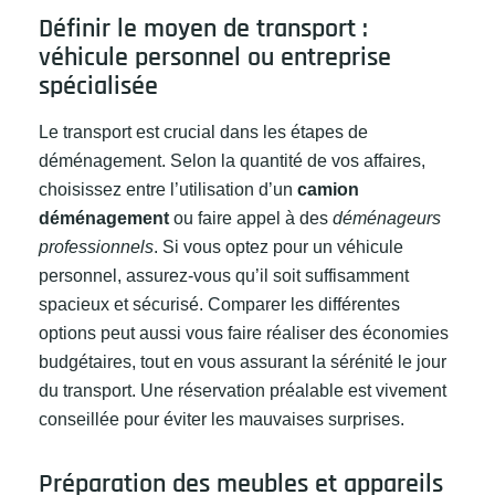
Définir le moyen de transport :
véhicule personnel ou entreprise
spécialisée
Le transport est crucial dans les étapes de
déménagement. Selon la quantité de vos affaires,
choisissez entre l’utilisation d’un
camion
déménagement
ou faire appel à des
déménageurs
professionnels
. Si vous optez pour un véhicule
personnel, assurez-vous qu’il soit suffisamment
spacieux et sécurisé. Comparer les différentes
options peut aussi vous faire réaliser des économies
budgétaires, tout en vous assurant la sérénité le jour
du transport. Une réservation préalable est vivement
conseillée pour éviter les mauvaises surprises.
Préparation des meubles et appareils