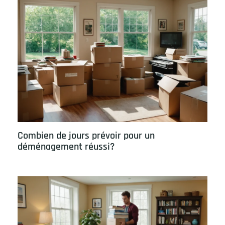
Combien de jours prévoir pour un
déménagement réussi?