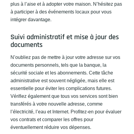
plus à l’aise et à adopter votre maison. N’hésitez pas
à participer à des événements locaux pour vous
intégrer davantage.
Suivi administratif et mise à jour des
documents
N’oubliez pas de mettre à jour votre adresse sur vos
documents personnels, tels que la banque, la
sécurité sociale et les abonnements. Cette tâche
administrative est souvent négligée, mais elle est
essentielle pour éviter les complications futures.
Vérifiez également que tous vos services sont bien
transférés à votre nouvelle adresse, comme
l’électricité, l’eau et Internet. Profitez-en pour évaluer
vos contrats et comparer les offres pour
éventuellement réduire vos dépenses.