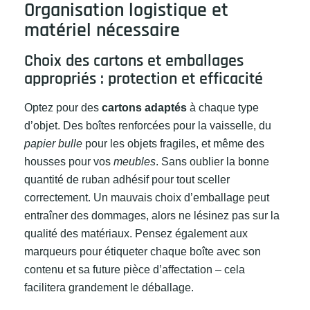
Organisation logistique et
matériel nécessaire
Choix des cartons et emballages
appropriés : protection et efficacité
Optez pour des
cartons adaptés
à chaque type
d’objet. Des boîtes renforcées pour la vaisselle, du
papier bulle
pour les objets fragiles, et même des
housses pour vos
meubles
. Sans oublier la bonne
quantité de ruban adhésif pour tout sceller
correctement. Un mauvais choix d’emballage peut
entraîner des dommages, alors ne lésinez pas sur la
qualité des matériaux. Pensez également aux
marqueurs pour étiqueter chaque boîte avec son
contenu et sa future pièce d’affectation – cela
facilitera grandement le déballage.