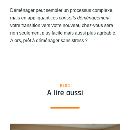
Déménager peut sembler un processus complexe,
mais en appliquant ces
conseils déménagement
,
votre transition vers votre nouveau chez-vous sera
non seulement plus facile mais aussi plus agréable.
Alors, prêt à déménager sans stress ?
BLOG
A lire aussi