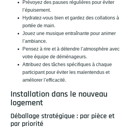
Prévoyez des pauses régulières pour éviter
l’épuisement.
Hydratez-vous bien et gardez des collations à
portée de main.
Jouez une musique entraînante pour animer
l’ambiance.
Pensez à rire et à détendre l’atmosphère avec
votre équipe de déménageurs.
Attribuez des tâches spécifiques à chaque
participant pour éviter les malentendus et
améliorer l’efficacité.
Installation dans le nouveau
logement
Déballage stratégique : par pièce et
par priorité