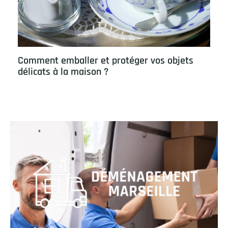
Comment emballer et protéger vos objets
délicats à la maison ?