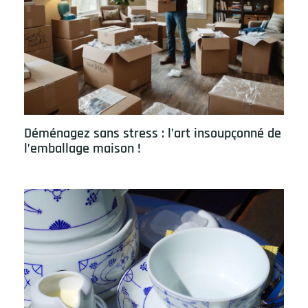
Déménagez sans stress : l’art insoupçonné de
l’emballage maison !