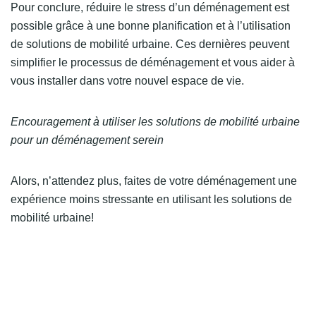
Pour conclure, réduire le stress d’un déménagement est
possible grâce à une bonne planification et à l’utilisation
de solutions de mobilité urbaine. Ces dernières peuvent
simplifier le processus de déménagement et vous aider à
vous installer dans votre nouvel espace de vie.
Encouragement à utiliser les solutions de mobilité urbaine
pour un déménagement serein
Alors, n’attendez plus, faites de votre déménagement une
expérience moins stressante en utilisant les solutions de
mobilité urbaine!