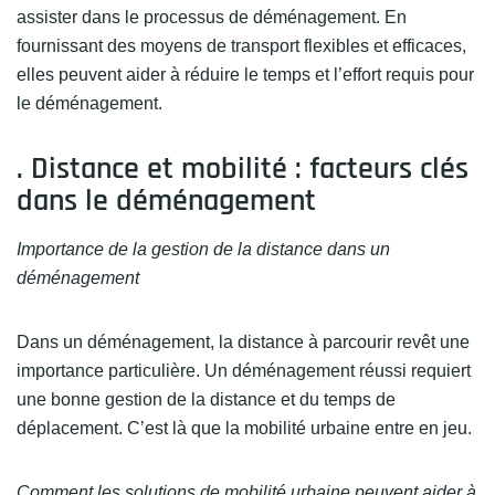
assister dans le processus de déménagement. En
fournissant des moyens de transport flexibles et efficaces,
elles peuvent aider à réduire le temps et l’effort requis pour
le déménagement.
. Distance et mobilité : facteurs clés
dans le déménagement
Importance de la gestion de la distance dans un
déménagement
Dans un déménagement, la distance à parcourir revêt une
importance particulière. Un déménagement réussi requiert
une bonne gestion de la distance et du temps de
déplacement. C’est là que la mobilité urbaine entre en jeu.
Comment les solutions de mobilité urbaine peuvent aider à