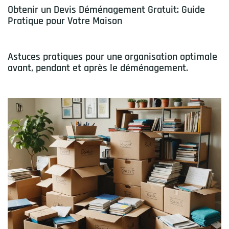
Obtenir un Devis Déménagement Gratuit: Guide
Pratique pour Votre Maison
Astuces pratiques pour une organisation optimale
avant, pendant et après le déménagement.