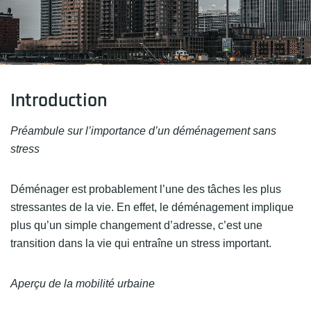
Introduction
Préambule sur l’importance d’un déménagement sans
stress
Déménager est probablement l’une des tâches les plus
stressantes de la vie. En effet, le déménagement implique
plus qu’un simple changement d’adresse, c’est une
transition dans la vie qui entraîne un stress important.
Aperçu de la mobilité urbaine