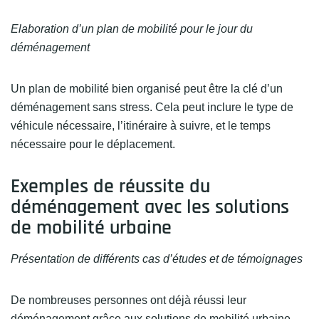
Elaboration d’un plan de mobilité pour le jour du
déménagement
Un plan de mobilité bien organisé peut être la clé d’un
déménagement sans stress. Cela peut inclure le type de
véhicule nécessaire, l’itinéraire à suivre, et le temps
nécessaire pour le déplacement.
Exemples de réussite du
déménagement avec les solutions
de mobilité urbaine
Présentation de différents cas d’études et de témoignages
De nombreuses personnes ont déjà réussi leur
déménagement grâce aux solutions de mobilité urbaine.