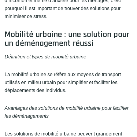
d’inconfort et même d’anxiété pour les ménages, c’est
pourquoi il est important de trouver des solutions pour
minimiser ce stress.
Mobilité urbaine : une solution pour
un déménagement réussi
Définition et types de mobilité urbaine
La mobilité urbaine se réfère aux moyens de transport
utilisés en milieu urbain pour simplifier et faciliter les
déplacements des individus.
Avantages des solutions de mobilité urbaine pour faciliter
les déménagements
Les solutions de mobilité urbaine peuvent grandement