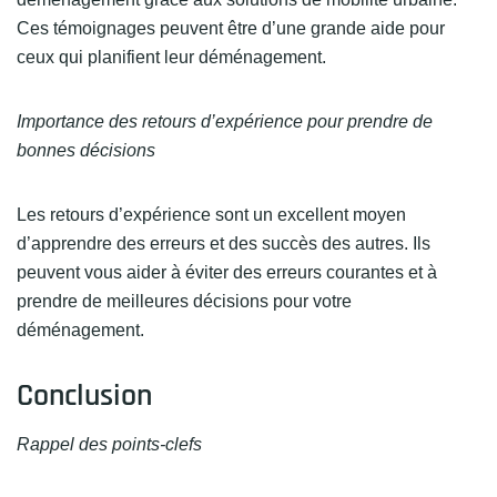
Ces témoignages peuvent être d’une grande aide pour
ceux qui planifient leur déménagement.
Importance des retours d’expérience pour prendre de
bonnes décisions
Les retours d’expérience sont un excellent moyen
d’apprendre des erreurs et des succès des autres. Ils
peuvent vous aider à éviter des erreurs courantes et à
prendre de meilleures décisions pour votre
déménagement.
Conclusion
Rappel des points-clefs