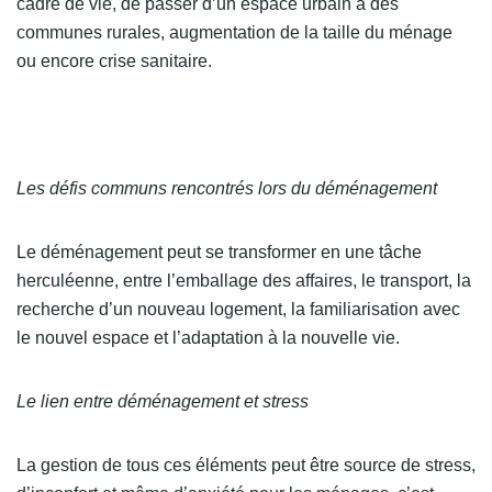
cadre de vie, de passer d’un espace urbain à des
communes rurales, augmentation de la taille du ménage
ou encore crise sanitaire.
Les défis communs rencontrés lors du déménagement
Le déménagement peut se transformer en une tâche
herculéenne, entre l’emballage des affaires, le transport, la
recherche d’un nouveau logement, la familiarisation avec
le nouvel espace et l’adaptation à la nouvelle vie.
Le lien entre déménagement et stress
La gestion de tous ces éléments peut être source de stress,