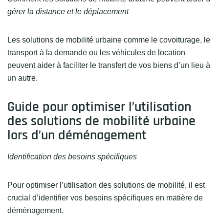
gérer la distance et le déplacement
Les solutions de mobilité urbaine comme le covoiturage, le
transport à la demande ou les véhicules de location
peuvent aider à faciliter le transfert de vos biens d’un lieu à
un autre.
Guide pour optimiser l’utilisation
des solutions de mobilité urbaine
lors d’un déménagement
Identification des besoins spécifiques
Pour optimiser l’utilisation des solutions de mobilité, il est
crucial d’identifier vos besoins spécifiques en matière de
déménagement.