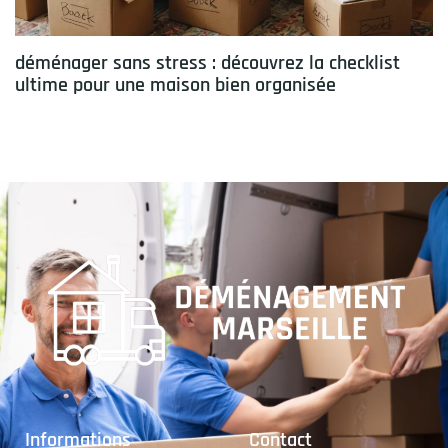
déménager sans stress : découvrez la checklist
ultime pour une maison bien organisée
Informations
Contact