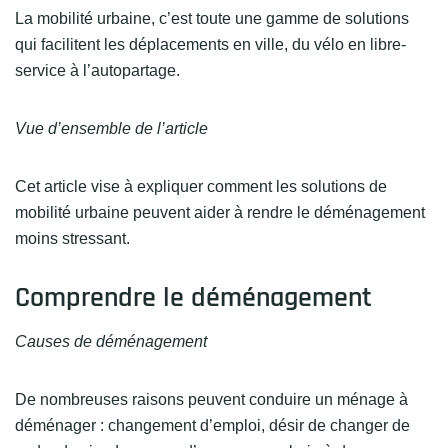
La mobilité urbaine, c’est toute une gamme de solutions
qui facilitent les déplacements en ville, du vélo en libre-
service à l’autopartage.
Vue d’ensemble de l’article
Cet article vise à expliquer comment les solutions de
mobilité urbaine peuvent aider à rendre le déménagement
moins stressant.
Comprendre le déménagement
Causes de déménagement
De nombreuses raisons peuvent conduire un ménage à
déménager : changement d’emploi, désir de changer de