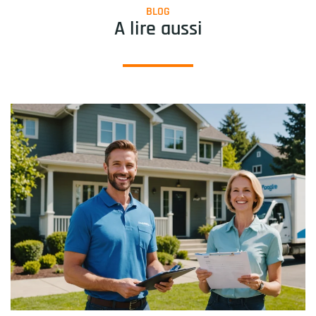
BLOG
A lire aussi