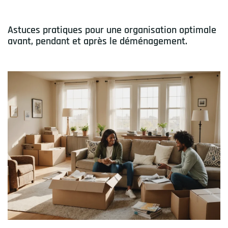
Astuces pratiques pour une organisation optimale
avant, pendant et après le déménagement.