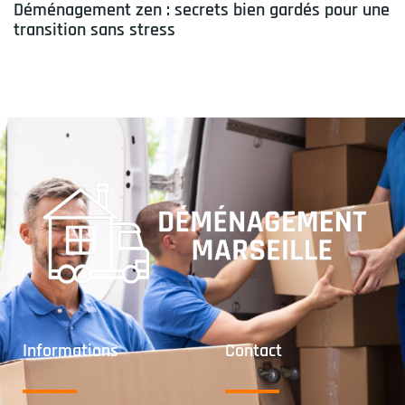
Déménagement zen : secrets bien gardés pour une
transition sans stress
Informations
Contact