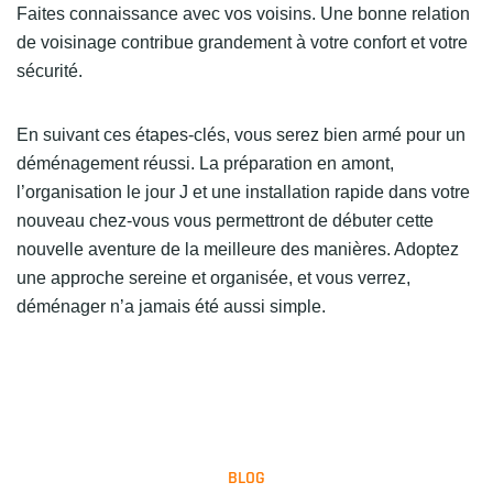
Faites connaissance avec vos voisins. Une bonne relation
de voisinage contribue grandement à votre confort et votre
sécurité.
En suivant ces étapes-clés, vous serez bien armé pour un
déménagement réussi. La préparation en amont,
l’organisation le jour J et une installation rapide dans votre
nouveau chez-vous vous permettront de débuter cette
nouvelle aventure de la meilleure des manières. Adoptez
une approche sereine et organisée, et vous verrez,
déménager n’a jamais été aussi simple.
BLOG