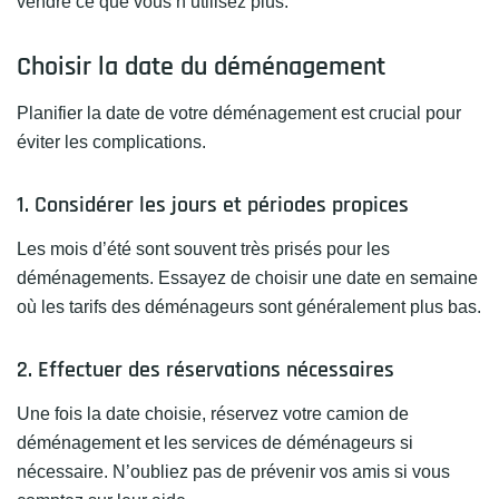
vendre ce que vous n’utilisez plus.
Choisir la date du déménagement
Planifier la date de votre déménagement est crucial pour
éviter les complications.
1. Considérer les jours et périodes propices
Les mois d’été sont souvent très prisés pour les
déménagements. Essayez de choisir une date en semaine
où les tarifs des déménageurs sont généralement plus bas.
2. Effectuer des réservations nécessaires
Une fois la date choisie, réservez votre camion de
déménagement et les services de déménageurs si
nécessaire. N’oubliez pas de prévenir vos amis si vous