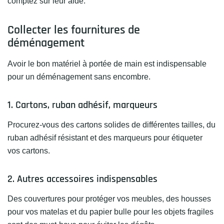
comptez sur leur aide.
Collecter les fournitures de
déménagement
Avoir le bon matériel à portée de main est indispensable
pour un déménagement sans encombre.
1. Cartons, ruban adhésif, marqueurs
Procurez-vous des cartons solides de différentes tailles, du
ruban adhésif résistant et des marqueurs pour étiqueter
vos cartons.
2. Autres accessoires indispensables
Des couvertures pour protéger vos meubles, des housses
pour vos matelas et du papier bulle pour les objets fragiles