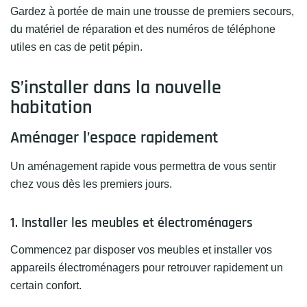
Gardez à portée de main une trousse de premiers secours,
du matériel de réparation et des numéros de téléphone
utiles en cas de petit pépin.
S’installer dans la nouvelle
habitation
Aménager l’espace rapidement
Un aménagement rapide vous permettra de vous sentir
chez vous dès les premiers jours.
1. Installer les meubles et électroménagers
Commencez par disposer vos meubles et installer vos
appareils électroménagers pour retrouver rapidement un
certain confort.