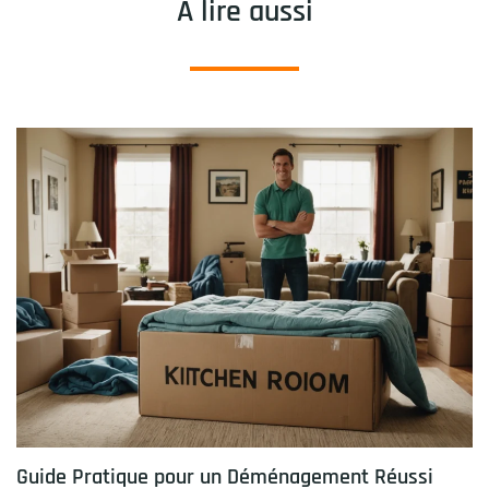
A lire aussi
Guide Pratique pour un Déménagement Réussi