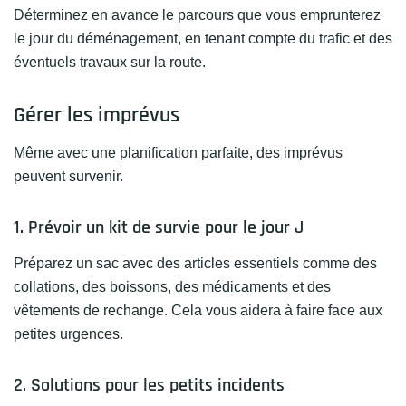
Déterminez en avance le parcours que vous emprunterez
le jour du déménagement, en tenant compte du trafic et des
éventuels travaux sur la route.
Gérer les imprévus
Même avec une planification parfaite, des imprévus
peuvent survenir.
1. Prévoir un kit de survie pour le jour J
Préparez un sac avec des articles essentiels comme des
collations, des boissons, des médicaments et des
vêtements de rechange. Cela vous aidera à faire face aux
petites urgences.
2. Solutions pour les petits incidents