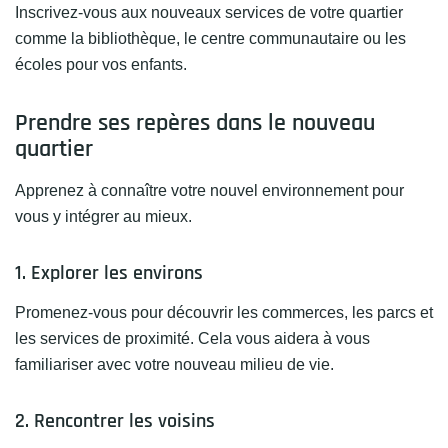
Inscrivez-vous aux nouveaux services de votre quartier
comme la bibliothèque, le centre communautaire ou les
écoles pour vos enfants.
Prendre ses repères dans le nouveau
quartier
Apprenez à connaître votre nouvel environnement pour
vous y intégrer au mieux.
1. Explorer les environs
Promenez-vous pour découvrir les commerces, les parcs et
les services de proximité. Cela vous aidera à vous
familiariser avec votre nouveau milieu de vie.
2. Rencontrer les voisins