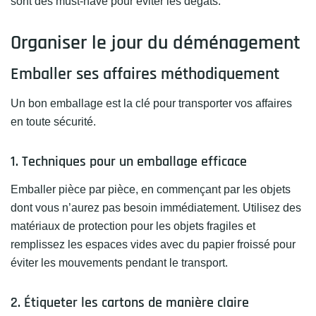
sont des must-have pour éviter les dégâts.
Organiser le jour du déménagement
Emballer ses affaires méthodiquement
Un bon emballage est la clé pour transporter vos affaires
en toute sécurité.
1. Techniques pour un emballage efficace
Emballer pièce par pièce, en commençant par les objets
dont vous n’aurez pas besoin immédiatement. Utilisez des
matériaux de protection pour les objets fragiles et
remplissez les espaces vides avec du papier froissé pour
éviter les mouvements pendant le transport.
2. Étiqueter les cartons de manière claire