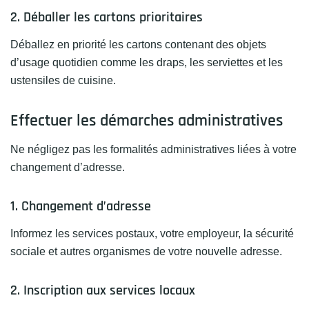
2. Déballer les cartons prioritaires
Déballez en priorité les cartons contenant des objets
d’usage quotidien comme les draps, les serviettes et les
ustensiles de cuisine.
Effectuer les démarches administratives
Ne négligez pas les formalités administratives liées à votre
changement d’adresse.
1. Changement d’adresse
Informez les services postaux, votre employeur, la sécurité
sociale et autres organismes de votre nouvelle adresse.
2. Inscription aux services locaux