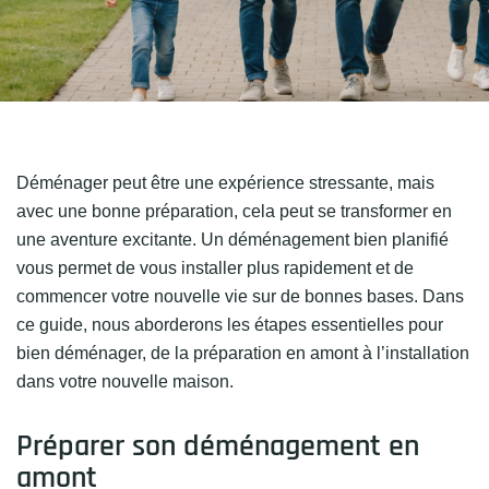
Déménager peut être une expérience stressante, mais
avec une bonne préparation, cela peut se transformer en
une aventure excitante. Un déménagement bien planifié
vous permet de vous installer plus rapidement et de
commencer votre nouvelle vie sur de bonnes bases. Dans
ce guide, nous aborderons les étapes essentielles pour
bien déménager, de la préparation en amont à l’installation
dans votre nouvelle maison.
Préparer son déménagement en
amont