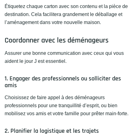
Étiquetez chaque carton avec son contenu et la pièce de
destination. Cela facilitera grandement le déballage et
l’aménagement dans votre nouvelle maison.
Coordonner avec les déménageurs
Assurer une bonne communication avec ceux qui vous
aident le jour J est essentiel.
1. Engager des professionnels ou solliciter des
amis
Choisissez de faire appel à des déménageurs
professionnels pour une tranquillité d’esprit, ou bien
mobilisez vos amis et votre famille pour prêter main-forte.
2. Planifier la logistique et les trajets