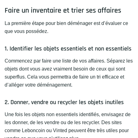
Faire un inventaire et trier ses affaires
La première étape pour bien déménager est d’évaluer ce
que vous possédez.
1. Identifier les objets essentiels et non essentiels
Commencez par faire une liste de vos affaires. Séparez les
objets dont vous avez vraiment besoin de ceux qui sont
superflus. Cela vous permettra de faire un tri efficace et
d’alléger votre déménagement.
2. Donner, vendre ou recycler les objets inutiles
Une fois les objets non essentiels identifiés, envisagez de
les donner, de les vendre ou de les recycler. Des sites
comme Leboncoin ou Vinted peuvent être très utiles pour