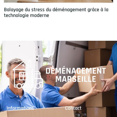
Balayage du stress du déménagement grâce à la
technologie moderne
Informations
Contact