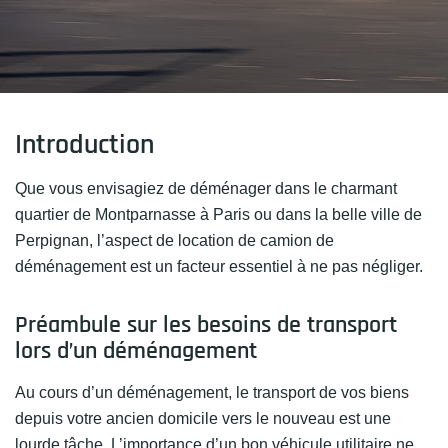
Introduction
Que vous envisagiez de déménager dans le charmant
quartier de Montparnasse à Paris ou dans la belle ville de
Perpignan, l’aspect de location de camion de
déménagement est un facteur essentiel à ne pas négliger.
Préambule sur les besoins de transport
lors d’un déménagement
Au cours d’un déménagement, le transport de vos biens
depuis votre ancien domicile vers le nouveau est une
lourde tâche. L’importance d’un bon véhicule utilitaire ne