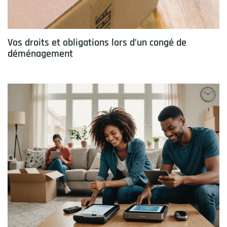
Vos droits et obligations lors d’un congé de
déménagement