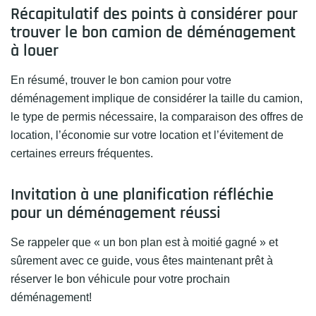
Récapitulatif des points à considérer pour
trouver le bon camion de déménagement
à louer
En résumé, trouver le bon camion pour votre
déménagement implique de considérer la taille du camion,
le type de permis nécessaire, la comparaison des offres de
location, l’économie sur votre location et l’évitement de
certaines erreurs fréquentes.
Invitation à une planification réfléchie
pour un déménagement réussi
Se rappeler que « un bon plan est à moitié gagné » et
sûrement avec ce guide, vous êtes maintenant prêt à
réserver le bon véhicule pour votre prochain
déménagement!