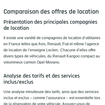
Comparaison des offres de location
Présentation des principales compagnies
de location
Il existe une variété de compagnies de location d’utilitaires
en France telles que Avis, Renault, Fiat et même l’agence
de location de l’enseigne Leclerc. Chacune d’elles offre
divers types de véhicules, du Renault Kangoo compact au
volumineux camion Opel Movano.
Analyse des tarifs et des services
inclus/exclus
Une analyse minutieuse des tarifs, ainsi que des services
inclus et exclus – comme l’assurance – est essentielle lors
de la réservation de votre véhicule. Assurez-vous de