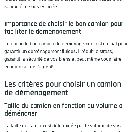
saurait être sous-estimée.
Importance de choisir le bon camion pour
faciliter le déménagement
Le choix du bon camion de déménagement est crucial pour
garantir un déménagement fluides. Il réduit le stress,
garantit la sécurité de vos biens et peut même vous faire
économiser de l’argent!
Les critères pour choisir un camion
de déménagement
Taille du camion en fonction du volume à
déménager
La taille du camion est déterminée par le volume de vos