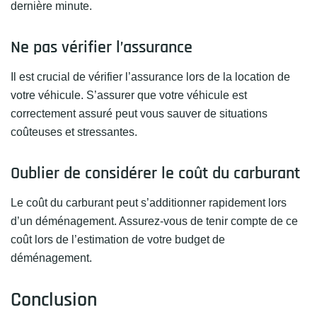
dernière minute.
Ne pas vérifier l’assurance
Il est crucial de vérifier l’assurance lors de la location de
votre véhicule. S’assurer que votre véhicule est
correctement assuré peut vous sauver de situations
coûteuses et stressantes.
Oublier de considérer le coût du carburant
Le coût du carburant peut s’additionner rapidement lors
d’un déménagement. Assurez-vous de tenir compte de ce
coût lors de l’estimation de votre budget de
déménagement.
Conclusion