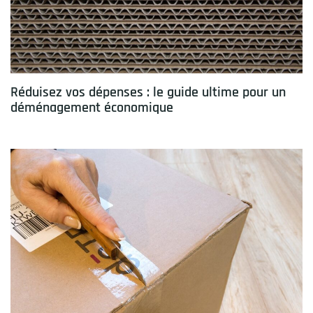
Réduisez vos dépenses : le guide ultime pour un
déménagement économique