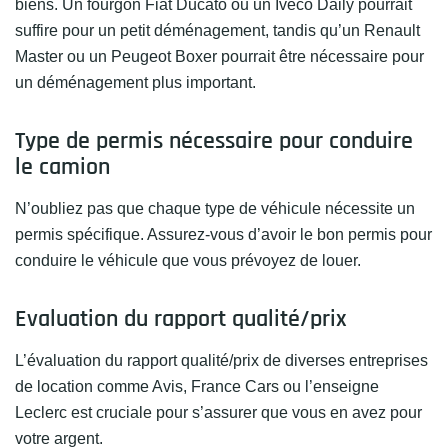
biens. Un fourgon Fiat Ducato ou un Iveco Daily pourrait
suffire pour un petit déménagement, tandis qu’un Renault
Master ou un Peugeot Boxer pourrait être nécessaire pour
un déménagement plus important.
Type de permis nécessaire pour conduire
le camion
N’oubliez pas que chaque type de véhicule nécessite un
permis spécifique. Assurez-vous d’avoir le bon permis pour
conduire le véhicule que vous prévoyez de louer.
Evaluation du rapport qualité/prix
L’évaluation du rapport qualité/prix de diverses entreprises
de location comme Avis, France Cars ou l’enseigne
Leclerc est cruciale pour s’assurer que vous en avez pour
votre argent.