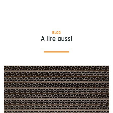
BLOG
A lire aussi