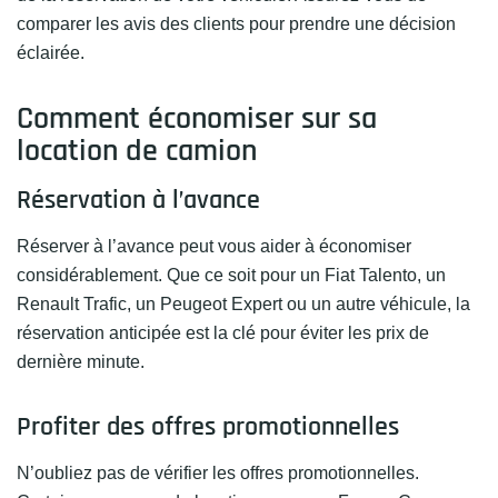
comparer les avis des clients pour prendre une décision
éclairée.
Comment économiser sur sa
location de camion
Réservation à l’avance
Réserver à l’avance peut vous aider à économiser
considérablement. Que ce soit pour un Fiat Talento, un
Renault Trafic, un Peugeot Expert ou un autre véhicule, la
réservation anticipée est la clé pour éviter les prix de
dernière minute.
Profiter des offres promotionnelles
N’oubliez pas de vérifier les offres promotionnelles.