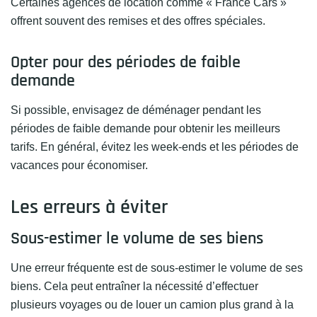
Certaines agences de location comme « France Cars »
offrent souvent des remises et des offres spéciales.
Opter pour des périodes de faible
demande
Si possible, envisagez de déménager pendant les
périodes de faible demande pour obtenir les meilleurs
tarifs. En général, évitez les week-ends et les périodes de
vacances pour économiser.
Les erreurs à éviter
Sous-estimer le volume de ses biens
Une erreur fréquente est de sous-estimer le volume de ses
biens. Cela peut entraîner la nécessité d’effectuer
plusieurs voyages ou de louer un camion plus grand à la